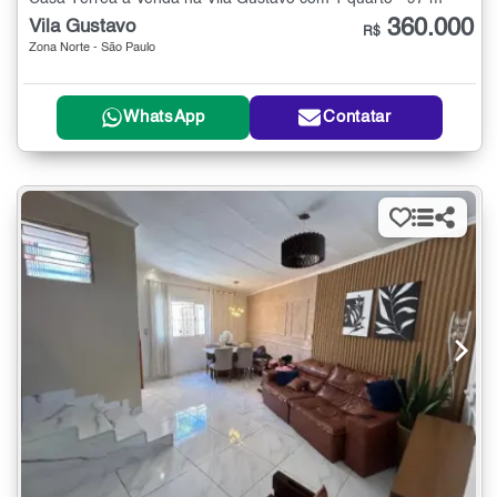
360.000
Vila Gustavo
R$
Zona Norte - São Paulo
WhatsApp
Contatar