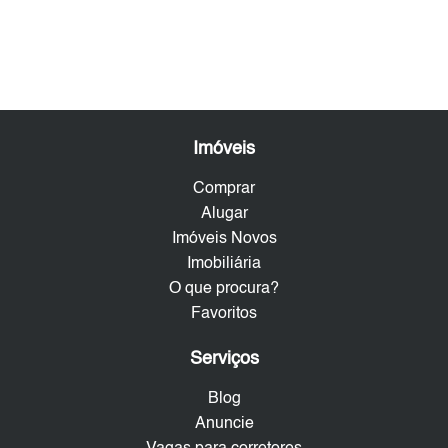
Imóveis
Comprar
Alugar
Imóveis Novos
Imobiliária
O que procura?
Favoritos
Serviços
Blog
Anuncie