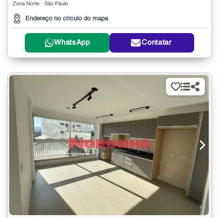
Zona Norte - São Paulo
Endereço no círculo do mapa
WhatsApp
Contatar