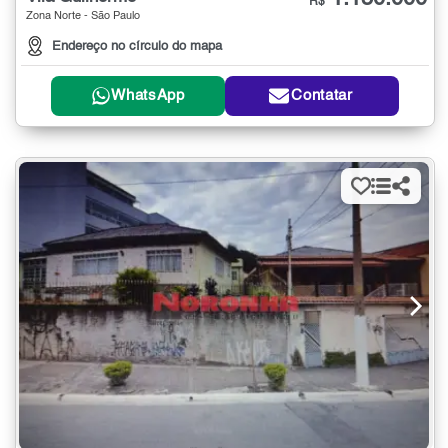
R$
Zona Norte - São Paulo
Endereço no círculo do mapa
WhatsApp
Contatar