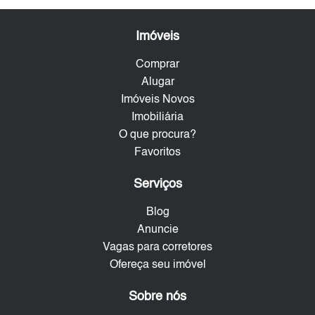
Imóveis
Comprar
Alugar
Imóveis Novos
Imobiliária
O que procura?
Favoritos
Serviços
Blog
Anuncie
Vagas para corretores
Ofereça seu imóvel
Sobre nós