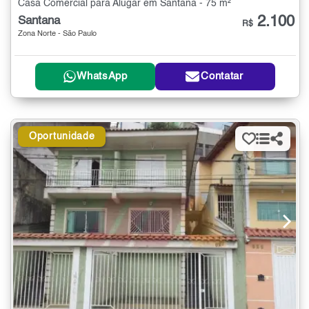
Casa Comercial para Alugar em Santana - 75 m²
2.100
Santana
R$
Zona Norte - São Paulo
WhatsApp
Contatar
Oportunidade