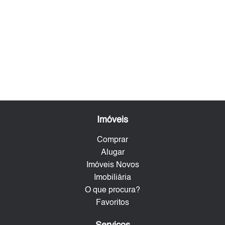
Imóveis
Comprar
Alugar
Imóveis Novos
Imobiliária
O que procura?
Favoritos