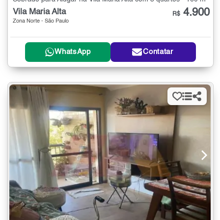
4.900
Vila Maria Alta
R$
Zona Norte - São Paulo
WhatsApp
Contatar