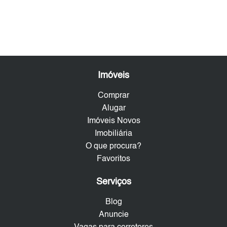
Imóveis
Comprar
Alugar
Imóveis Novos
Imobiliária
O que procura?
Favoritos
Serviços
Blog
Anuncie