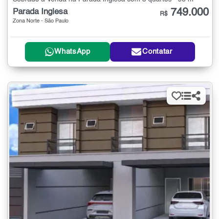
749.000
Parada Inglesa
R$
Zona Norte - São Paulo
WhatsApp
Contatar