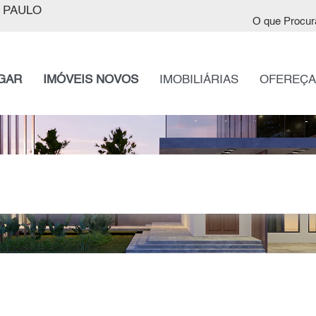
 PAULO
O que Procur
GAR
IMÓVEIS NOVOS
IMOBILIÁRIAS
OFEREÇA