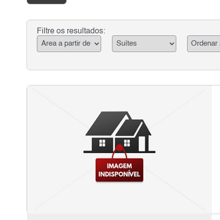
Filtre os resultados: