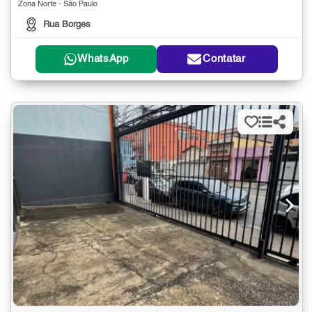
Zona Norte - São Paulo
Rua Borges
WhatsApp
Contatar