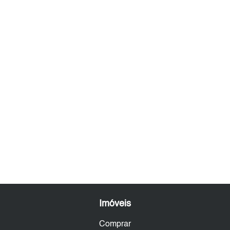
Imóveis
Comprar