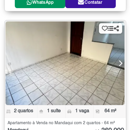
WhatsApp
Contatar
2 quartos
1 suíte
1 vaga
64 m²
Apartamento à Venda no Mandaqui com 2 quartos - 64 m²