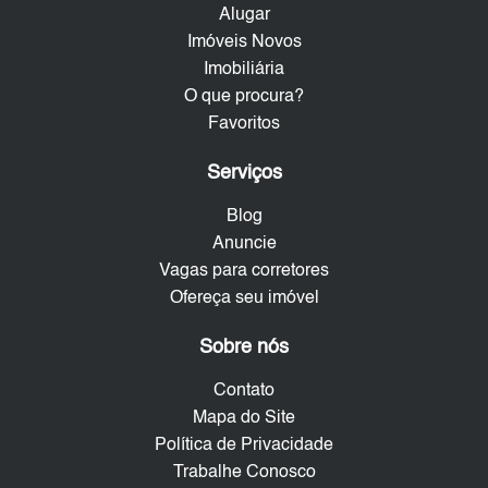
Alugar
Imóveis Novos
Imobiliária
O que procura?
Favoritos
Serviços
Blog
Anuncie
Vagas para corretores
Ofereça seu imóvel
Sobre nós
Contato
Mapa do Site
Política de Privacidade
Trabalhe Conosco