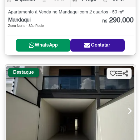
Apartamento à Venda no Mandaqui com 2 quartos - 50 m²
290.000
Mandaqui
R$
Zona Norte - São Paulo
WhatsApp
Contatar
Destaque