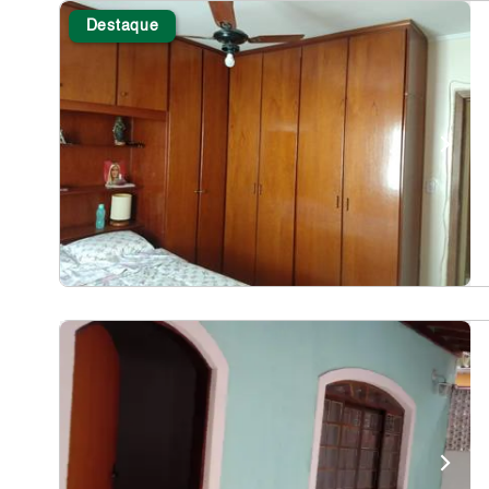
Destaque