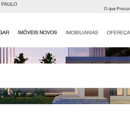
 PAULO
O que Procur
GAR
IMÓVEIS NOVOS
IMOBILIÁRIAS
OFEREÇA