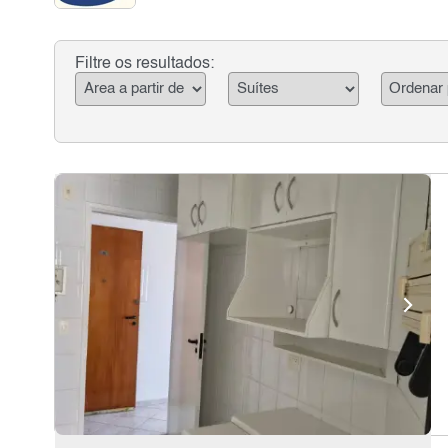
Filtre os resultados: