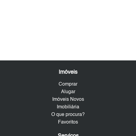
Imóveis
Comprar
Alugar
Imóveis Novos
Imobiliária
O que procura?
Favoritos
Serviços