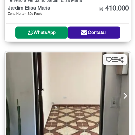
Terreno à Venda no Jardim Elisa Maria
410.000
Jardim Elisa Maria
R$
Zona Norte - São Paulo
WhatsApp
Contatar