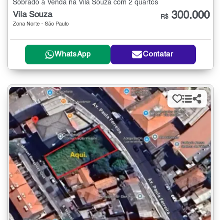
Sobrado à Venda na Vila Souza com 2 quartos
300.000
Vila Souza
R$
Zona Norte - São Paulo
WhatsApp
Contatar