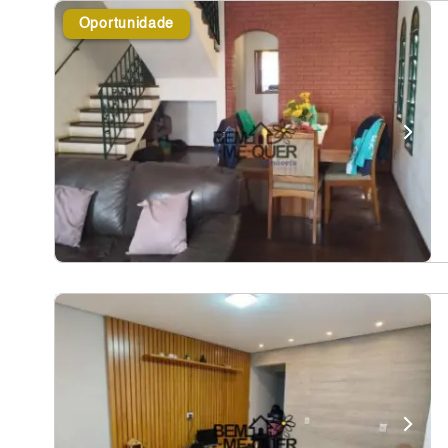
Oportunidade