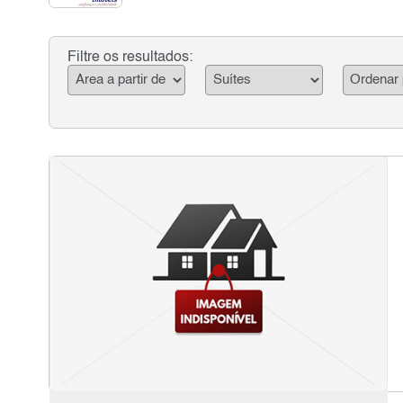
Filtre os resultados: