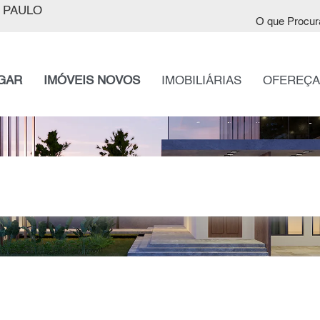
 PAULO
O que Procur
GAR
IMÓVEIS NOVOS
IMOBILIÁRIAS
OFEREÇA