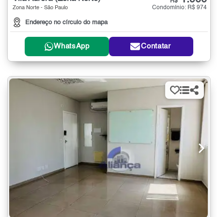
R$
Condomínio: R$ 974
Zona Norte - São Paulo
Endereço no círculo do mapa
WhatsApp
Contatar