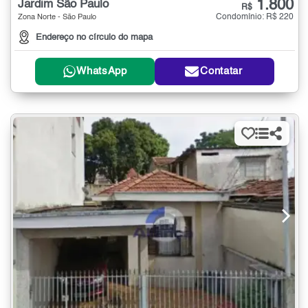
1.800
Jardim São Paulo
R$
Condomínio: R$ 220
Zona Norte - São Paulo
Endereço no círculo do mapa
WhatsApp
Contatar