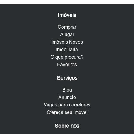
Imóveis
Comprar
Alugar
Imóveis Novos
Imobiliária
O que procura?
Favoritos
Serviços
Blog
Anuncie
Vagas para corretores
Ofereça seu imóvel
Sobre nós