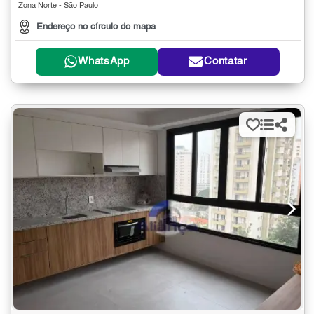
Zona Norte - São Paulo
Endereço no círculo do mapa
WhatsApp
Contatar