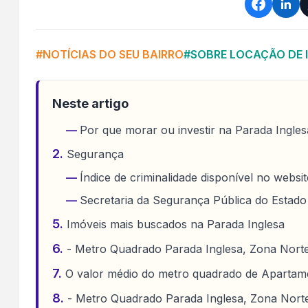
#NOTÍCIAS DO SEU BAIRRO
#SOBRE LOCAÇÃO DE 
Neste artigo
Por que morar ou investir na Parada Ingle
Segurança
Índice de criminalidade disponível no websit
Secretaria da Segurança Pública do Estado
Imóveis mais buscados na Parada Inglesa
- Metro Quadrado Parada Inglesa, Zona Norte
O valor médio do metro quadrado de Apartame
- Metro Quadrado Parada Inglesa, Zona Nort