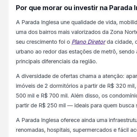
Por que morar ou investir na Parada 
A Parada Inglesa une qualidade de vida, mobilid
uma dos bairros mais valorizados da Zona Nort
seu crescimento foi o
Plano Diretor
da cidade, 
urbano ao redor das estações de metrô, sendo 
principais diferenciais da região.
A diversidade de ofertas chama a atenção: apart
imóveis de 2 dormitórios a partir de R$ 320 mil
500 mil e R$ 700 mil. Além disso, os condomí
partir de R$ 250 mil — ideais para quem busca 
A Parada Inglesa oferece ainda uma infraestrut
renomadas, hospitais, supermercados e fácil a