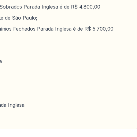
 Sobrados Parada Inglesa é de R$ 4.800,00
e de São Paulo;
ínios Fechados Parada Inglesa é de R$ 5.700,00
a
da Inglesa
?