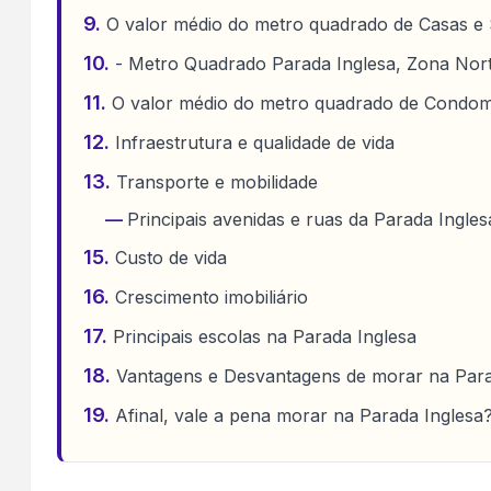
O valor médio do metro quadrado de Casas e
- Metro Quadrado Parada Inglesa, Zona Nort
O valor médio do metro quadrado de Condom
Infraestrutura e qualidade de vida
Transporte e mobilidade
Principais avenidas e ruas da Parada Ingles
Custo de vida
Crescimento imobiliário
Principais escolas na Parada Inglesa
Vantagens e Desvantagens de morar na Para
Afinal, vale a pena morar na Parada Inglesa