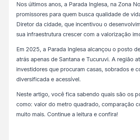
Nos últimos anos, a Parada Inglesa, na Zona No
promissores para quem busca qualidade de vida
Diretor da cidade, que incentivou o desenvolvim
sua infraestrutura crescer com a valorização imob
Em 2025, a Parada Inglesa alcançou o posto de 
atrás apenas de Santana e Tucuruvi. A região a
investidores que procuram casas, sobrados e 
diversificada e acessível.
Neste artigo, você fica sabendo quais são os p
como: valor do metro quadrado, comparação com
muito mais. Continue a leitura e confira!