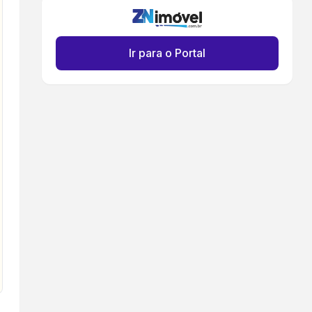
Ir para o Portal