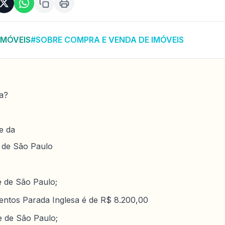
IMÓVEIS
#SOBRE COMPRA E VENDA DE IMÓVEIS
sa?
e da
 de São Paulo
 de São Paulo;
ntos Parada Inglesa é de R$ 8.200,00
e de São Paulo;