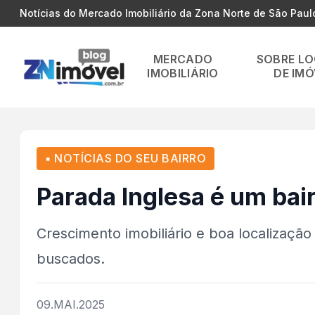
Notícias do Mercado Imobiliário da Zona Norte de São Paul
MERCADO
SOBRE L
IMOBILIÁRIO
DE IMÓ
▪ NOTÍCIAS DO SEU BAIRRO
Parada Inglesa é um bai
Crescimento imobiliário e boa localização
buscados.
09.MAI.2025