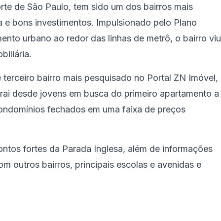
rte de São Paulo, tem sido um dos bairros mais
 e bons investimentos. Impulsionado pelo Plano
ento urbano ao redor das linhas de metrô, o bairro viu
iliária.
terceiro bairro mais pesquisado no Portal ZN Imóvel,
trai desde jovens em busca do primeiro apartamento a
condomínios fechados em uma faixa de preços
ontos fortes da Parada Inglesa, além de informações
 outros bairros, principais escolas e avenidas e