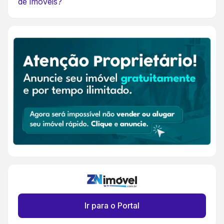
de imóveis?
Ir para o Portal