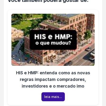
HIS e HMP: entenda como as novas
regras impactam compradores,
investidores e o mercado imo
leia mais...