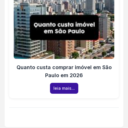
Quanto custa comprar imóvel em São
Paulo em 2026
leia mais...