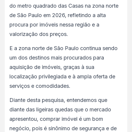
do metro quadrado das Casas na zona norte
de São Paulo em 2026, refletindo a alta
procura por imóveis nessa região e a
valorização dos preços.
E a zona norte de São Paulo continua sendo
um dos destinos mais procurados para
aquisição de imóveis, graças à sua
localização privilegiada e à ampla oferta de
serviços e comodidades.
Diante desta pesquisa, entendemos que
diante das ligeiras quedas que o mercado
apresentou, comprar imóvel é um bom
negócio, pois é sinônimo de segurança e de