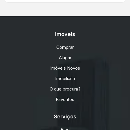
Imóveis
Comprar
Alugar
Imóveis Novos
Imobiliária
O que procura?
Favoritos
Serviços
Blog