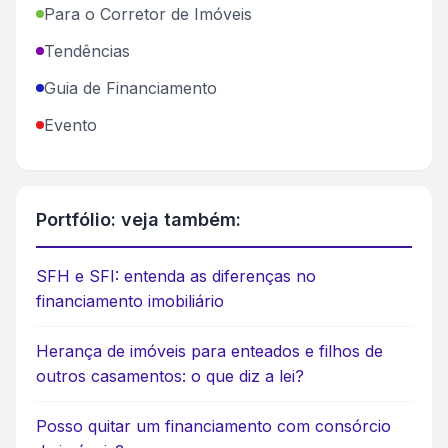
Para o Corretor de Imóveis
Tendências
Guia de Financiamento
Evento
Portfólio: veja também:
SFH e SFI: entenda as diferenças no
financiamento imobiliário
Herança de imóveis para enteados e filhos de
outros casamentos: o que diz a lei?
Posso quitar um financiamento com consórcio