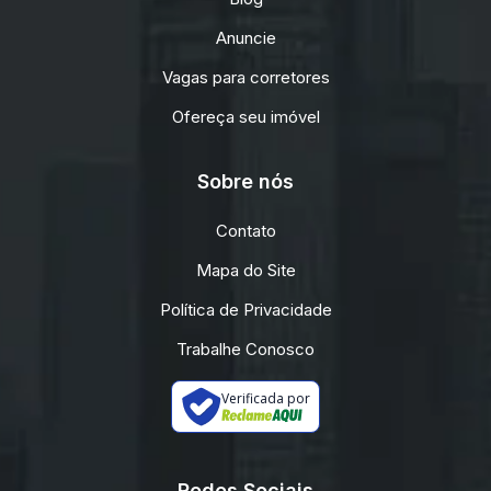
Anuncie
Vagas para corretores
Ofereça seu imóvel
Sobre nós
Contato
Mapa do Site
Política de Privacidade
Trabalhe Conosco
Verificada por
Redes Sociais