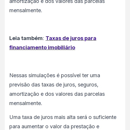
amortização e dos valores das parcelas
mensalmente.
Leia também
:
Taxas de juros para
financiamento imobiliário
Nessas simulações é possível ter uma
previsão das taxas de juros, seguros,
amortização e dos valores das parcelas
mensalmente.
Uma taxa de juros mais alta será o suficiente
para aumentar o valor da prestação e