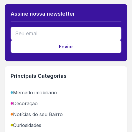
Assine nossa newsletter
Enviar
Principais Categorias
Mercado imobiliário
Decoração
Notícias do seu Bairro
Curiosidades