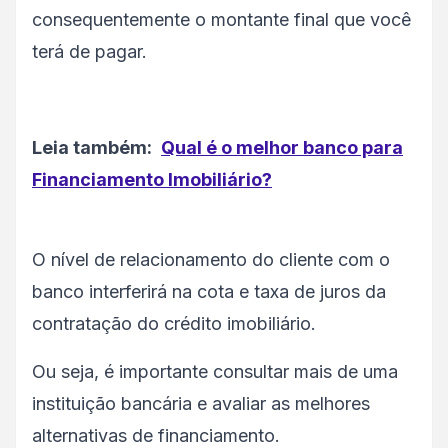
consequentemente o montante final que você
terá de pagar.
Leia também:
Qual é o melhor banco para
Financiamento Imobiliário?
O nível de relacionamento do cliente com o
banco interferirá na cota e taxa de juros da
contratação do crédito imobiliário.
Ou seja, é importante consultar mais de uma
instituição bancária e avaliar as melhores
alternativas de financiamento.