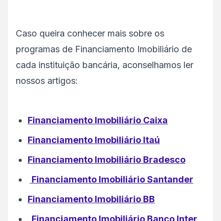
Caso queira conhecer mais sobre os
programas de Financiamento Imobiliário de
cada instituição bancária, aconselhamos ler
nossos artigos:
Financiamento Imobiliário Caixa
Financiamento Imobiliário Itaú
Financiamento Imobiliário Bradesco
Financiamento Imobiliário Santander
Financiamento Imobiliário BB
Financiamento Imobiliário Banco Inter