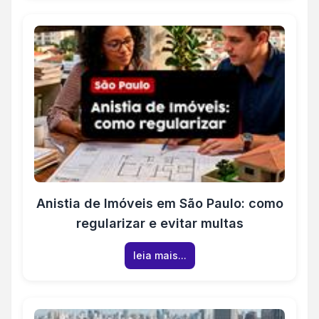
Anistia de Imóveis em São Paulo: como
regularizar e evitar multas
leia mais...