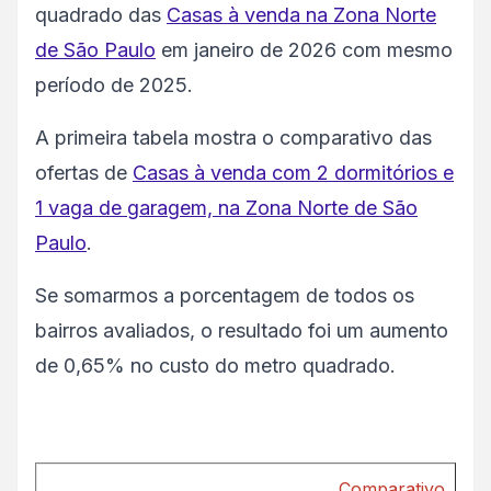
quadrado das
Casas à venda na Zona Norte
de São Paulo
em janeiro de 2026 com mesmo
período de 2025.
A primeira tabela mostra o comparativo das
ofertas de
Casas à venda com 2 dormitórios e
1 vaga de garagem, na Zona Norte de São
Paulo
.
Se somarmos a porcentagem de todos os
bairros avaliados, o resultado foi um aumento
de 0,65% no custo do metro quadrado.
Comparativo