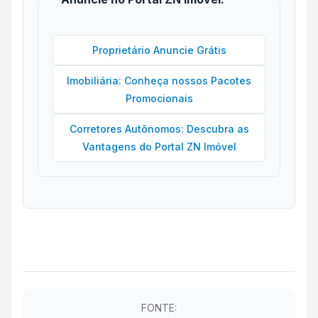
Proprietário Anuncie Grátis
Imobiliária: Conheça nossos Pacotes
Promocionais
Corretores Autônomos: Descubra as
Vantagens do Portal ZN Imóvel
FONTE: