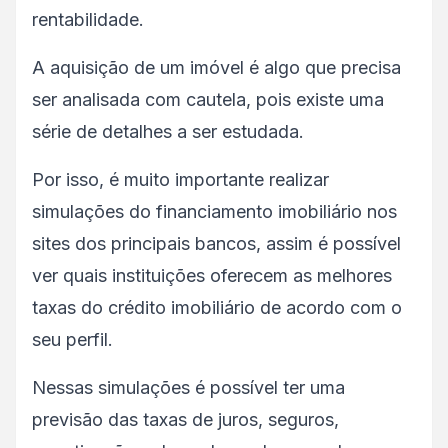
rentabilidade.
A aquisição de um imóvel é algo que precisa
ser analisada com cautela, pois existe uma
série de detalhes a ser estudada.
Por isso, é muito importante realizar
simulações do financiamento imobiliário nos
sites dos principais bancos, assim é possível
ver quais instituições oferecem as melhores
taxas do crédito imobiliário de acordo com o
seu perfil.
Nessas simulações é possível ter uma
previsão das taxas de juros, seguros,