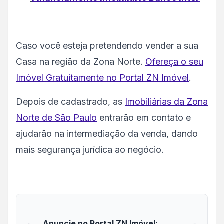
Caso você esteja pretendendo vender a sua
Casa na região da Zona Norte.
Ofereça o seu
Imóvel Gratuitamente no Portal ZN Imóvel
.
Depois de cadastrado, as
Imobiliárias da Zona
Norte de São Paulo
entrarão em contato e
ajudarão na intermediação da venda, dando
mais segurança jurídica ao negócio.
Anuncie no Portal ZN Imóvel: