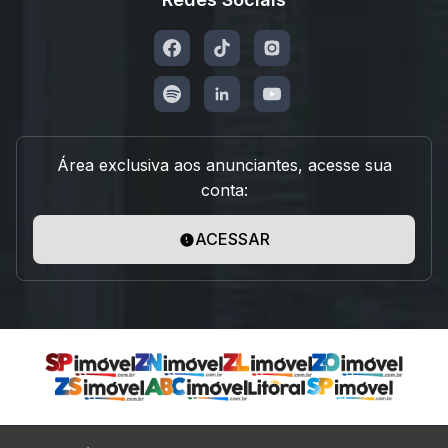
Área exclusiva aos anunciantes, acesse sua
conta:
ACESSAR