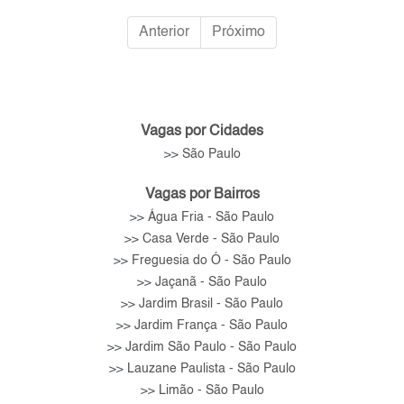
Anterior
Próximo
Vagas por Cidades
São Paulo
>>
Vagas por Bairros
Água Fria - São Paulo
>>
Casa Verde - São Paulo
>>
Freguesia do Ó - São Paulo
>>
Jaçanã - São Paulo
>>
Jardim Brasil - São Paulo
>>
Jardim França - São Paulo
>>
Jardim São Paulo - São Paulo
>>
Lauzane Paulista - São Paulo
>>
Limão - São Paulo
>>