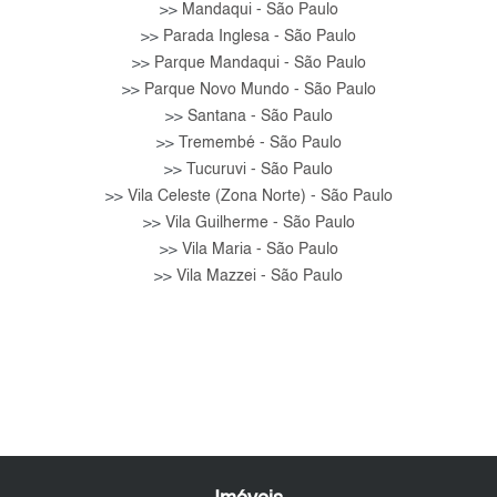
Mandaqui - São Paulo
>>
Parada Inglesa - São Paulo
>>
Parque Mandaqui - São Paulo
>>
Parque Novo Mundo - São Paulo
>>
Santana - São Paulo
>>
Tremembé - São Paulo
>>
Tucuruvi - São Paulo
>>
Vila Celeste (Zona Norte) - São Paulo
>>
Vila Guilherme - São Paulo
>>
Vila Maria - São Paulo
>>
Vila Mazzei - São Paulo
>>