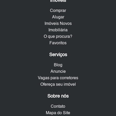
Imóveis
Comprar
Alugar
Imóveis Novos
Imobiliária
O que procura?
Favoritos
Serviços
Blog
Anuncie
Vagas para corretores
Ofereça seu imóvel
Sobre nós
Contato
Mapa do Site