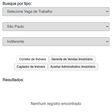
Busque por tipo:
Corretor de Imóveis
Gerente de Vendas Imobiliário
Captador de Imóveis
Auxiliar Administrativo Imobiliário
Resultados:
Nenhum registro encontrado