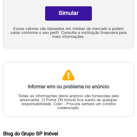
Simular
Esses valores são baseados em médias de mercado e podem
variar conforme o seu perfil. Consulte a instituição financeira para
mais informações.
Informar erro ou problema no anúncio
Todas as informações deste anúncio são fornecidas pelo
anunciante.
O Portal ZN Imóvel fica isento de qualquer
responsabilidade.
Creci - Procure sempre um corretor
credenciado.
Blog do Grupo SP Imóvel