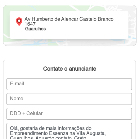
Av Humberto de Alencar Castelo Branco
1647
Guarulhos
Contate o anunciante