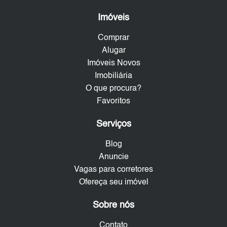
Imóveis
Comprar
Alugar
Imóveis Novos
Imobiliária
O que procura?
Favoritos
Serviços
Blog
Anuncie
Vagas para corretores
Ofereça seu imóvel
Sobre nós
Contato