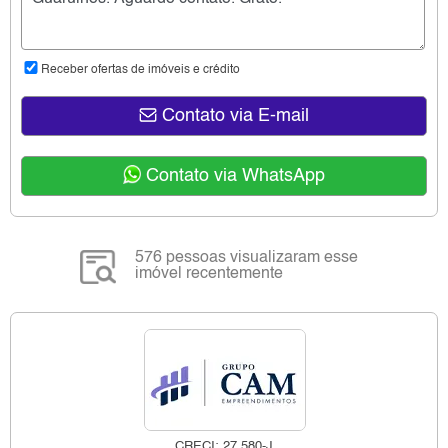
Receber ofertas de imóveis e crédito
Contato via E-mail
Contato via WhatsApp
576 pessoas visualizaram esse
imóvel recentemente
CRECI: 27.580-J