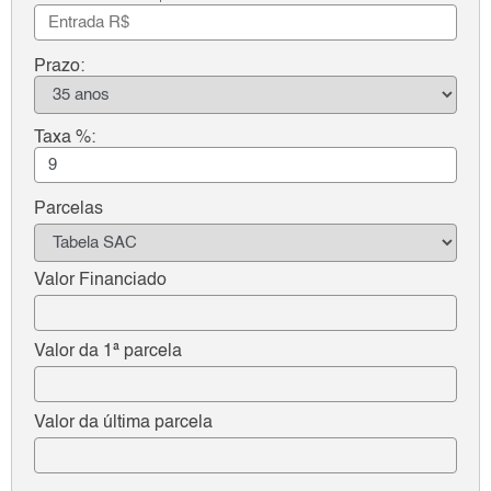
Prazo:
Taxa %:
Parcelas
Valor Financiado
Valor da 1ª parcela
Valor da última parcela