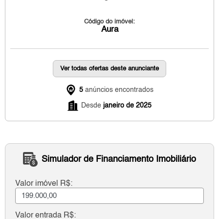
Código do imóvel:
Aura
Ver todas ofertas deste anunciante
5
anúncios encontrados
Desde
janeiro de 2025
Simulador de Financiamento Imobiliário
Valor imóvel R$:
Valor entrada R$: