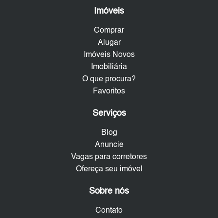
Imóveis
Comprar
Alugar
Imóveis Novos
Imobiliária
O que procura?
Favoritos
Serviços
Blog
Anuncie
Vagas para corretores
Ofereça seu imóvel
Sobre nós
Contato