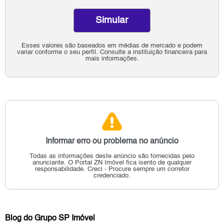
Simular
Esses valores são baseados em médias de mercado e podem
variar conforme o seu perfil. Consulte a instituição financeira para
mais informações.
Informar erro ou problema no anúncio
Todas as informações deste anúncio são fornecidas pelo
anunciante.
O Portal ZN Imóvel fica isento de qualquer
responsabilidade.
Creci - Procure sempre um corretor
credenciado.
Blog do Grupo SP Imóvel