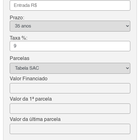
Prazo:
Taxa %:
Parcelas
Valor Financiado
Valor da 1ª parcela
Valor da última parcela