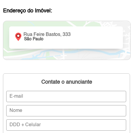
Endereço do Imóvel:
Rua Feire Bastos, 333
São Paulo
Contate o anunciante