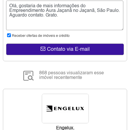
Receber ofertas de imóveis e crédito
Contato via E-mail
868 pessoas visualizaram esse
imóvel recentemente
Engelux.