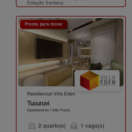
Estação Santana.
Pronto para morar
Residencial Villa Eden
Tucuruvi
Apartamento | São Paulo
2 quarto(s)
1 vaga(s)