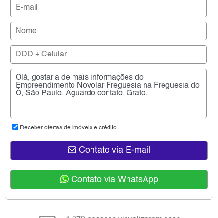
Receber ofertas de imóveis e crédito
Contato via E-mail
Contato via WhatsApp