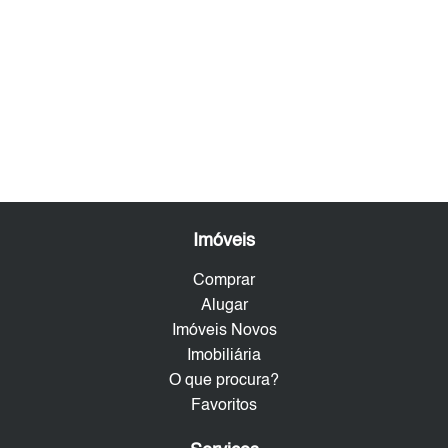
Imóveis
Comprar
Alugar
Imóveis Novos
Imobiliária
O que procura?
Favoritos