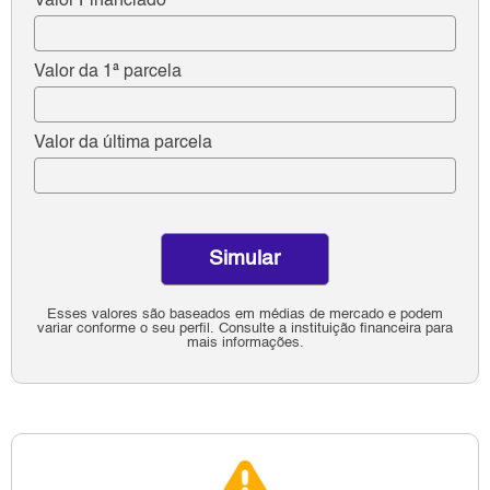
Valor Financiado
Valor da 1ª parcela
Valor da última parcela
Simular
Esses valores são baseados em médias de mercado e podem
variar conforme o seu perfil. Consulte a instituição financeira para
mais informações.