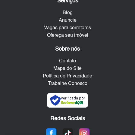
Serviços
Blog
Anuncie
Vagas para corretores
Ofereça seu imóvel
Sobre nós
Contato
Mapa do Site
Política de Privacidade
Trabalhe Conosco
Verificada por
Redes Sociais