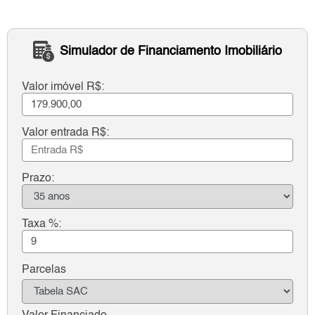
Simulador de Financiamento Imobiliário
Valor imóvel R$:
Valor entrada R$:
Prazo:
Taxa %:
Parcelas