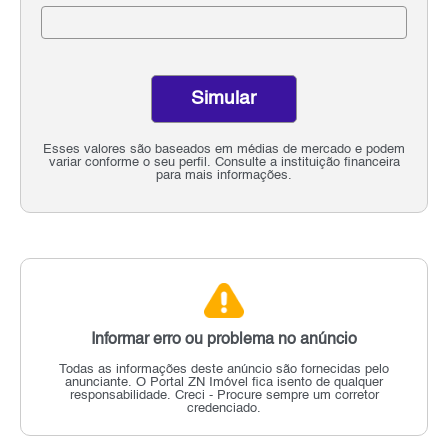
Simular
Esses valores são baseados em médias de mercado e podem
variar conforme o seu perfil. Consulte a instituição financeira
para mais informações.
Informar erro ou problema no anúncio
Todas as informações deste anúncio são fornecidas pelo
anunciante.
O Portal ZN Imóvel fica isento de qualquer
responsabilidade.
Creci - Procure sempre um corretor
credenciado.