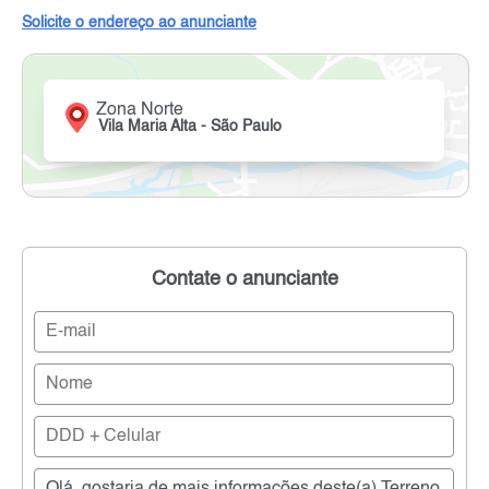
Solicite o endereço ao anunciante
Zona Norte
Vila Maria Alta - São Paulo
Contate o anunciante