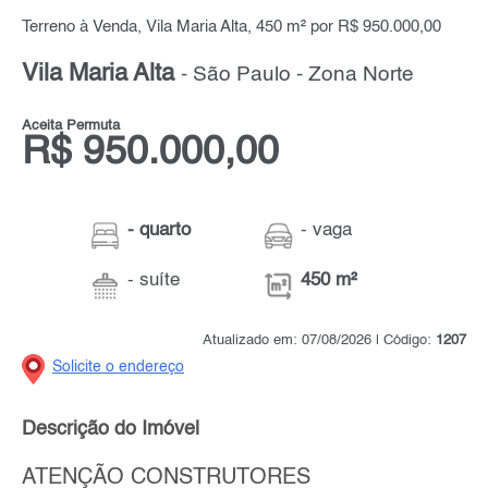
Terreno à Venda, Vila Maria Alta, 450 m² por R$ 950.000,00
Vila Maria Alta
- São Paulo - Zona Norte
Aceita Permuta
R$ 950.000,00
- quarto
- vaga
- suíte
450 m²
Atualizado em: 07/08/2026 | Código:
1207
Solicite o endereço
Descrição do Imóvel
ATENÇÃO CONSTRUTORES