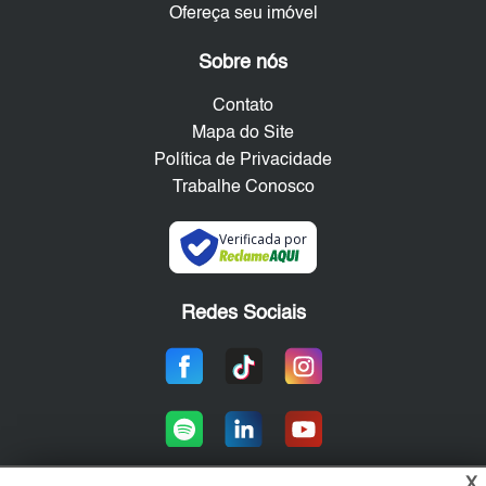
Ofereça seu imóvel
Sobre nós
Contato
Mapa do Site
Política de Privacidade
Trabalhe Conosco
Verificada por
Redes Sociais
X