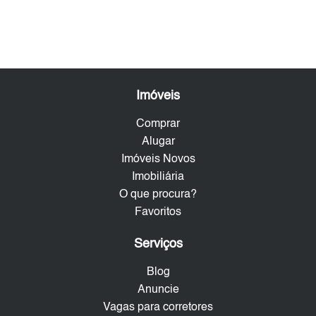
Imóveis
Comprar
Alugar
Imóveis Novos
Imobiliária
O que procura?
Favoritos
Serviços
Blog
Anuncie
Vagas para corretores