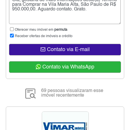
Oferecer meu imóvel em
permuta
Receber ofertas de imóveis e crédito
Contato via E-mail
Contato via WhatsApp
69 pessoas visualizaram esse
imóvel recentemente