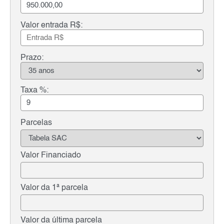
Valor entrada R$:
Prazo:
Taxa %:
Parcelas
Valor Financiado
Valor da 1ª parcela
Valor da última parcela