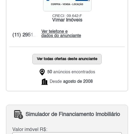
CRECI: 09.642-F
Vimar Imóveis
Ver telefone e
(11) 2951...
dados do anunciante
Ver todas ofertas deste anunciante
50
anúncios encontrados
Desde
agosto de 2008
Simulador de Financiamento Imobiliário
Valor imóvel R$: