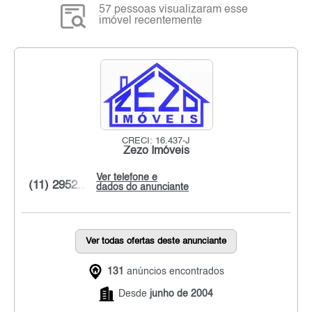
57 pessoas visualizaram esse
imóvel recentemente
CRECI: 16.437-J
Zezo Imóveis
Ver telefone e
(11) 2952...
dados do anunciante
Ver todas ofertas deste anunciante
131
anúncios encontrados
Desde
junho de 2004