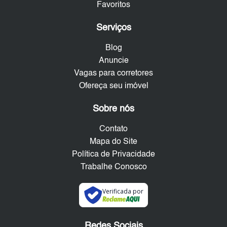
Favoritos
Serviços
Blog
Anuncie
Vagas para corretores
Ofereça seu imóvel
Sobre nós
Contato
Mapa do Site
Política de Privacidade
Trabalhe Conosco
Verificada por
Redes Sociais