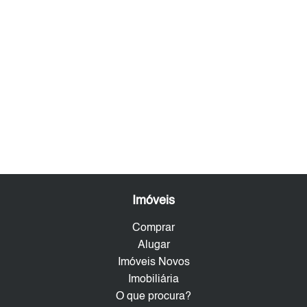
Imóveis
Comprar
Alugar
Imóveis Novos
Imobiliária
O que procura?