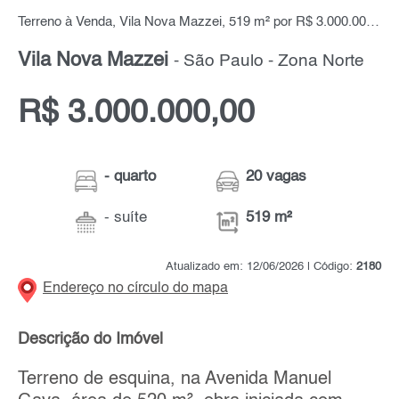
Terreno à Venda, Vila Nova Mazzei, 519 m² por R$ 3.000.000,00
Vila Nova Mazzei
- São Paulo - Zona Norte
R$ 3.000.000,00
- quarto
20 vagas
- suíte
519 m²
Atualizado em: 12/06/2026 | Código:
2180
Endereço no círculo do mapa
Descrição do Imóvel
Terreno de esquina, na Avenida Manuel