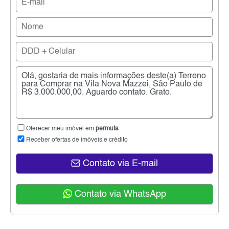
Oferecer meu imóvel em
permuta
Receber ofertas de imóveis e crédito
Contato via E-mail
Contato via WhatsApp