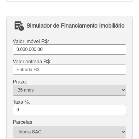
Simulador de Financiamento Imobiliário
Valor imóvel R$:
Valor entrada R$:
Prazo:
Taxa %:
Parcelas