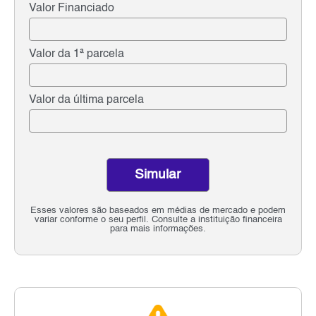
Valor Financiado
Valor da 1ª parcela
Valor da última parcela
Simular
Esses valores são baseados em médias de mercado e podem
variar conforme o seu perfil. Consulte a instituição financeira
para mais informações.