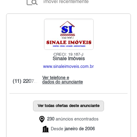
imóvel recentemente
CRECI: 19.187-J
Sinale Imóveis
www.sinaleimoveis.com.br
Ver telefone e
(11) 2207...
dados do anunciante
Ver todas ofertas deste anunciante
230
anúncios encontrados
Desde
janeiro de 2006