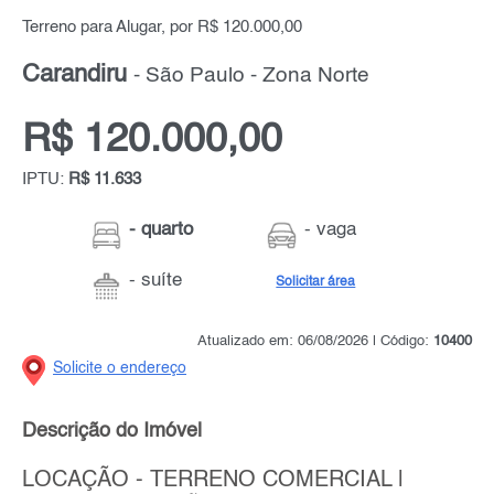
Terreno para Alugar, por R$ 120.000,00
Carandiru
- São Paulo - Zona Norte
R$ 120.000,00
IPTU:
R$ 11.633
- quarto
- vaga
- suíte
Solicitar área
Atualizado em: 06/08/2026 | Código:
10400
Solicite o endereço
Descrição do Imóvel
LOCAÇÃO - TERRENO COMERCIAL |