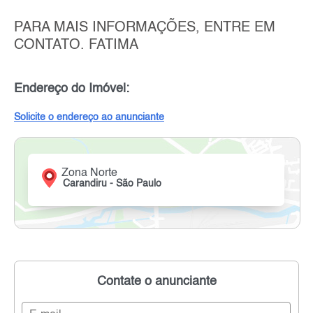
PARA MAIS INFORMAÇÕES, ENTRE EM
CONTATO. FATIMA
Endereço do Imóvel:
Solicite o endereço ao anunciante
Zona Norte
Carandiru - São Paulo
Contate o anunciante