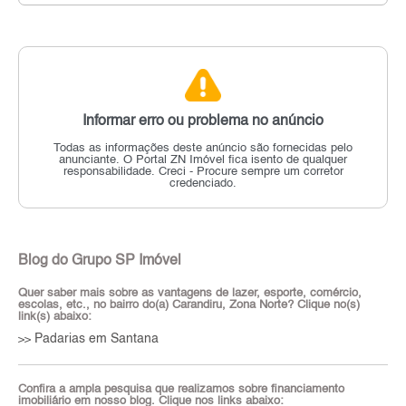
Informar erro ou problema no anúncio
Todas as informações deste anúncio são fornecidas pelo
anunciante.
O Portal ZN Imóvel fica isento de qualquer
responsabilidade.
Creci - Procure sempre um corretor
credenciado.
Blog do Grupo SP Imóvel
Quer saber mais sobre as vantagens de lazer, esporte, comércio,
escolas, etc., no bairro do(a) Carandiru, Zona Norte? Clique no(s)
link(s) abaixo:
Padarias em Santana
>>
Confira a ampla pesquisa que realizamos sobre financiamento
imobiliário em nosso blog. Clique nos links abaixo: