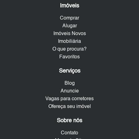
Imóveis
Comprar
Alugar
Imóveis Novos
Imobiliária
O que procura?
Favoritos
Serviços
Blog
Anuncie
Vagas para corretores
Ofereça seu imóvel
Sobre nós
Contato