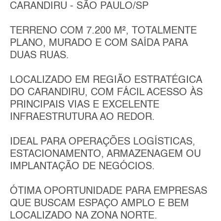
CARANDIRU - SÃO PAULO/SP
TERRENO COM 7.200 M², TOTALMENTE
PLANO, MURADO E COM SAÍDA PARA
DUAS RUAS.
LOCALIZADO EM REGIÃO ESTRATÉGICA
DO CARANDIRU, COM FÁCIL ACESSO ÀS
PRINCIPAIS VIAS E EXCELENTE
INFRAESTRUTURA AO REDOR.
IDEAL PARA OPERAÇÕES LOGÍSTICAS,
ESTACIONAMENTO, ARMAZENAGEM OU
IMPLANTAÇÃO DE NEGÓCIOS.
ÓTIMA OPORTUNIDADE PARA EMPRESAS
QUE BUSCAM ESPAÇO AMPLO E BEM
LOCALIZADO NA ZONA NORTE.