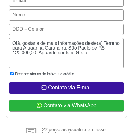
Receber ofertas de imóveis e crédito
Contato via E-mail
Contato via WhatsApp
27 pessoas visualizaram esse