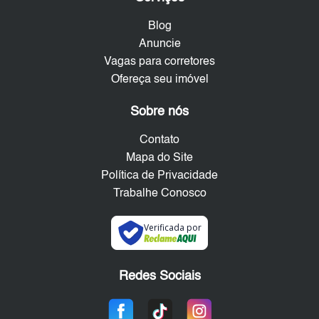
Blog
Anuncie
Vagas para corretores
Ofereça seu imóvel
Sobre nós
Contato
Mapa do Site
Política de Privacidade
Trabalhe Conosco
Verificada por
Redes Sociais