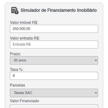
Simulador de Financiamento Imobiliário
Valor imóvel R$:
Valor entrada R$:
Prazo:
Taxa %:
Parcelas
Valor Financiado