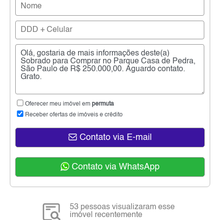
Oferecer meu imóvel em
permuta
Receber ofertas de imóveis e crédito
Contato via E-mail
Contato via WhatsApp
53 pessoas visualizaram esse
imóvel recentemente