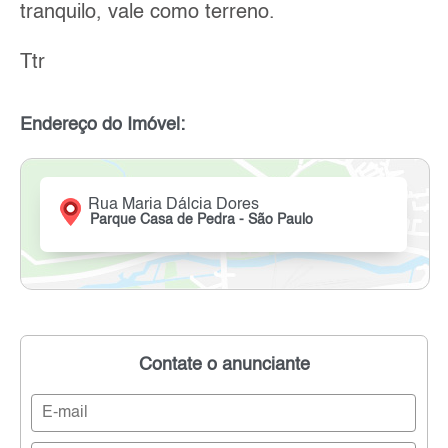
tranquilo, vale como terreno.
Ttr
Endereço do Imóvel:
Rua Maria Dálcia Dores
Parque Casa de Pedra - São Paulo
Contate o anunciante