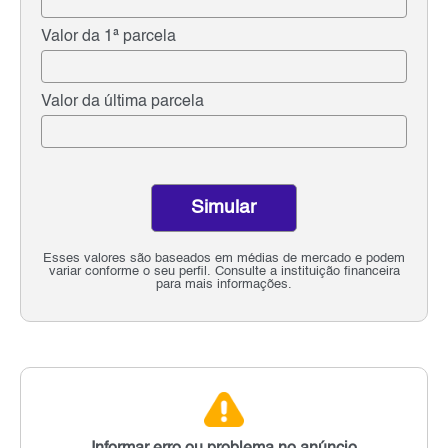
Valor da 1ª parcela
Valor da última parcela
Simular
Esses valores são baseados em médias de mercado e podem
variar conforme o seu perfil. Consulte a instituição financeira
para mais informações.