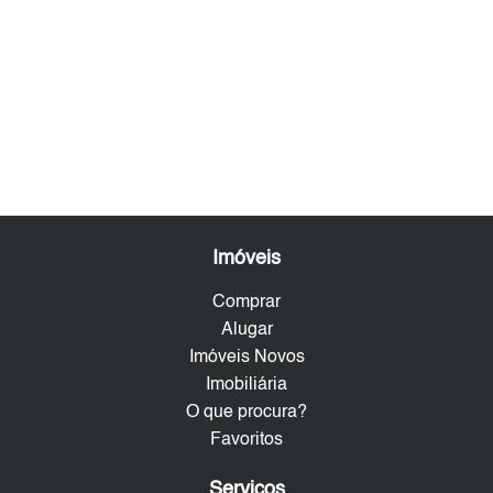
Imóveis
Comprar
Alugar
Imóveis Novos
Imobiliária
O que procura?
Favoritos
Serviços