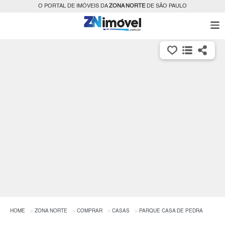
O PORTAL DE IMÓVEIS DA
ZONA NORTE
DE SÃO PAULO
HOME
ZONA NORTE
COMPRAR
CASAS
PARQUE CASA DE PEDRA