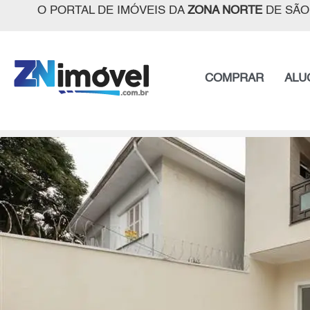
O PORTAL DE IMÓVEIS DA
ZONA NORTE
DE SÃO
COMPRAR
ALU