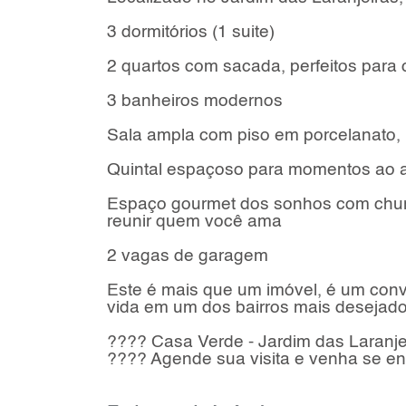
3 dormitórios (1 suite)
2 quartos com sacada, perfeitos para 
3 banheiros modernos
Sala ampla com piso em porcelanato, 
Quintal espaçoso para momentos ao ar
Espaço gourmet dos sonhos com churra
reunir quem você ama
2 vagas de garagem
Este é mais que um imóvel, é um convi
vida em um dos bairros mais desejado
???? Casa Verde - Jardim das Laranje
???? Agende sua visita e venha se en