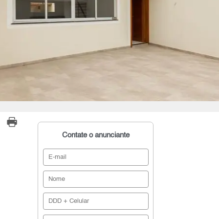
Contate o anunciante