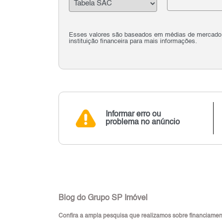
Esses valores são baseados em médias de mercado e 
instituição financeira para mais informações.
Informar erro ou
problema no anúncio
Blog do Grupo SP Imóvel
Confira a ampla pesquisa que realizamos sobre financiamento