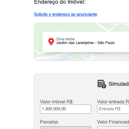
Endereço do Imóvel:
Solicite o endereço ao anunciante
Zona Norte
Jardim das Laranjeiras - São Paulo
Simulad
Valor imóvel R$:
Valor entrada R
Parcelas
Valor Financia