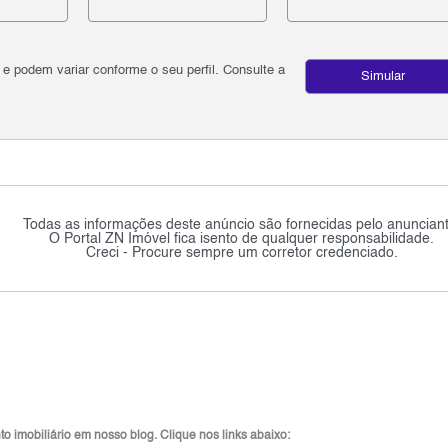
podem variar conforme o seu perfil. Consulte a
Simular
Todas as informações deste anúncio são fornecidas pelo anunciant
O Portal ZN Imóvel fica isento de qualquer responsabilidade.
Creci - Procure sempre um corretor credenciado.
 imobiliário em nosso blog. Clique nos links abaixo: