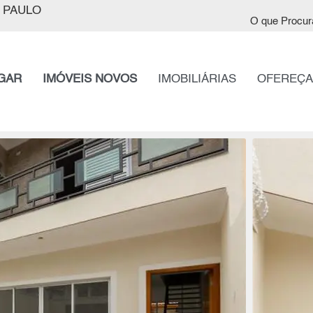
 PAULO
O que Procur
GAR
IMÓVEIS NOVOS
IMOBILIÁRIAS
OFEREÇA