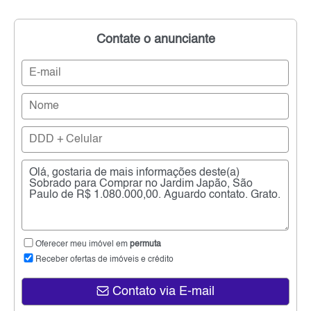
Contate o anunciante
Oferecer meu imóvel em
permuta
Receber ofertas de imóveis e crédito
Contato via E-mail