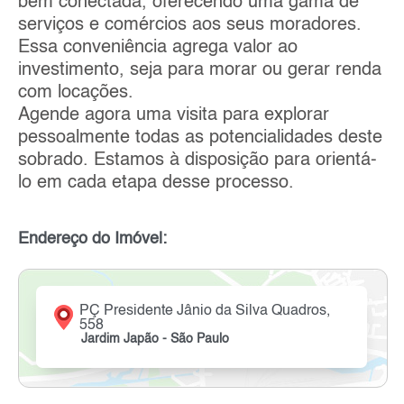
bem conectada, oferecendo uma gama de
serviços e comércios aos seus moradores.
Essa conveniência agrega valor ao
investimento, seja para morar ou gerar renda
com locações.
Agende agora uma visita para explorar
pessoalmente todas as potencialidades deste
sobrado. Estamos à disposição para orientá-
lo em cada etapa desse processo.
Endereço do Imóvel:
PÇ Presidente Jânio da Silva Quadros,
558
Jardim Japão - São Paulo