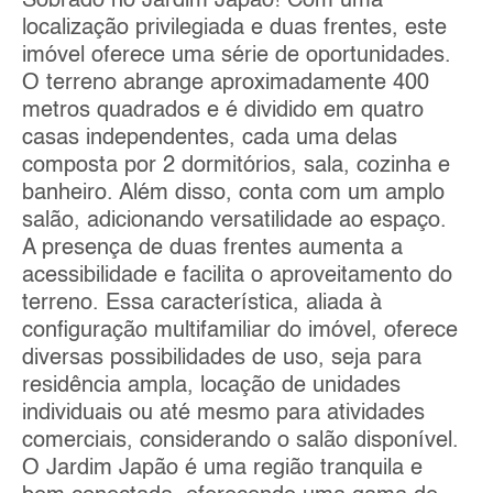
Sobrado no Jardim Japão! Com uma
localização privilegiada e duas frentes, este
imóvel oferece uma série de oportunidades.
O terreno abrange aproximadamente 400
metros quadrados e é dividido em quatro
casas independentes, cada uma delas
composta por 2 dormitórios, sala, cozinha e
banheiro. Além disso, conta com um amplo
salão, adicionando versatilidade ao espaço.
A presença de duas frentes aumenta a
acessibilidade e facilita o aproveitamento do
terreno. Essa característica, aliada à
configuração multifamiliar do imóvel, oferece
diversas possibilidades de uso, seja para
residência ampla, locação de unidades
individuais ou até mesmo para atividades
comerciais, considerando o salão disponível.
O Jardim Japão é uma região tranquila e