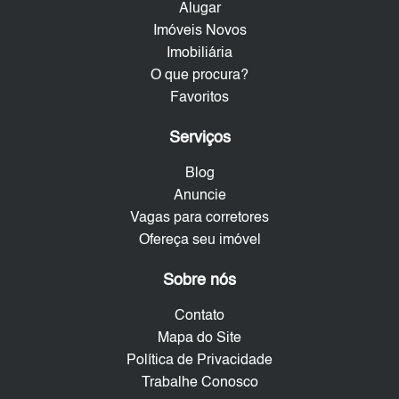
Alugar
Imóveis Novos
Imobiliária
O que procura?
Favoritos
Serviços
Blog
Anuncie
Vagas para corretores
Ofereça seu imóvel
Sobre nós
Contato
Mapa do Site
Política de Privacidade
Trabalhe Conosco