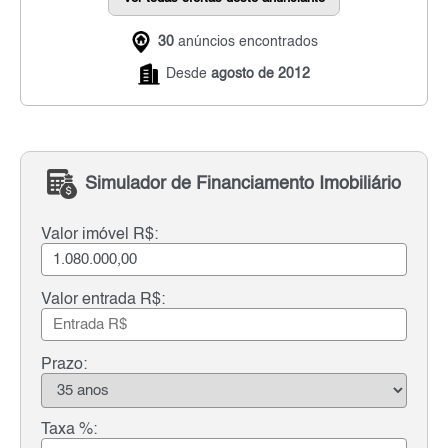
30
anúncios encontrados
Desde
agosto de 2012
Simulador de Financiamento Imobiliário
Valor imóvel R$:
Valor entrada R$:
Prazo:
Taxa %: