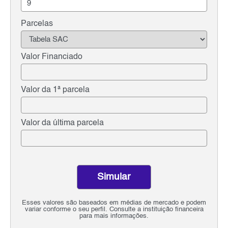
Parcelas
Valor Financiado
Valor da 1ª parcela
Valor da última parcela
Simular
Esses valores são baseados em médias de mercado e podem
variar conforme o seu perfil. Consulte a instituição financeira
para mais informações.