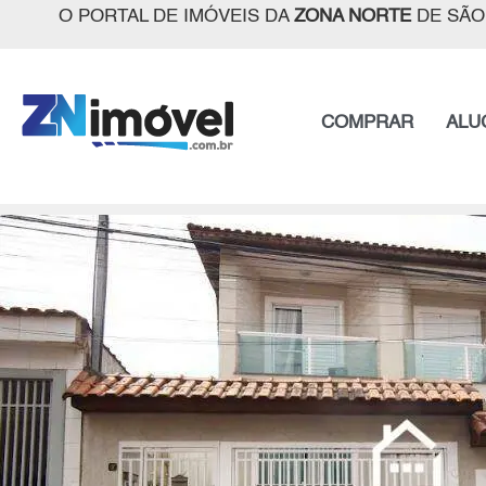
O PORTAL DE IMÓVEIS DA
ZONA NORTE
DE SÃO
COMPRAR
ALU