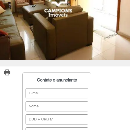
Contate o anunciante