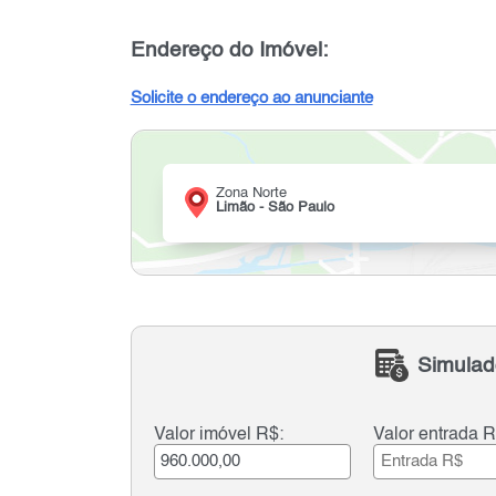
Endereço do Imóvel:
Solicite o endereço ao anunciante
Zona Norte
Limão - São Paulo
Simulad
Valor imóvel R$:
Valor entrada R