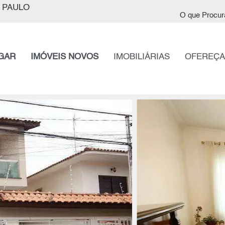
 PAULO
O que Procur
GAR
IMÓVEIS NOVOS
IMOBILIÁRIAS
OFEREÇA