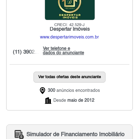
CRECI: 42.529-J
Despertar Imóveis
www.despertarimoveis.com.br
Ver telefone e
(11) 3902...
dados do anunciante
Ver todas ofertas deste anunciante
300
anúncios encontrados
Desde
maio de 2012
Simulador de Financiamento Imobiliário