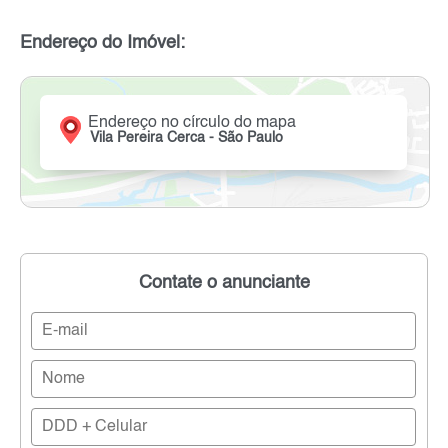
Endereço do Imóvel:
Endereço no círculo do mapa
Vila Pereira Cerca - São Paulo
Contate o anunciante