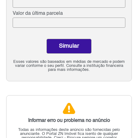
Valor da última parcela
Simular
Esses valores são baseados em médias de mercado e podem
variar conforme o seu perfil. Consulte a instituição financeira
para mais informações.
Informar erro ou problema no anúncio
Todas as informações deste anúncio são fornecidas pelo
anunciante.
O Portal ZN Imóvel fica isento de qualquer
responsabilidade.
Creci - Procure sempre um corretor