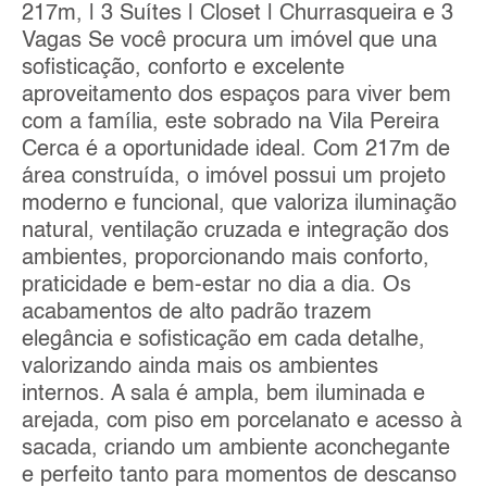
217m, | 3 Suítes | Closet | Churrasqueira e 3
Vagas Se você procura um imóvel que una
sofisticação, conforto e excelente
aproveitamento dos espaços para viver bem
com a família, este sobrado na Vila Pereira
Cerca é a oportunidade ideal. Com 217m de
área construída, o imóvel possui um projeto
moderno e funcional, que valoriza iluminação
natural, ventilação cruzada e integração dos
ambientes, proporcionando mais conforto,
praticidade e bem-estar no dia a dia. Os
acabamentos de alto padrão trazem
elegância e sofisticação em cada detalhe,
valorizando ainda mais os ambientes
internos. A sala é ampla, bem iluminada e
arejada, com piso em porcelanato e acesso à
sacada, criando um ambiente aconchegante
e perfeito tanto para momentos de descanso