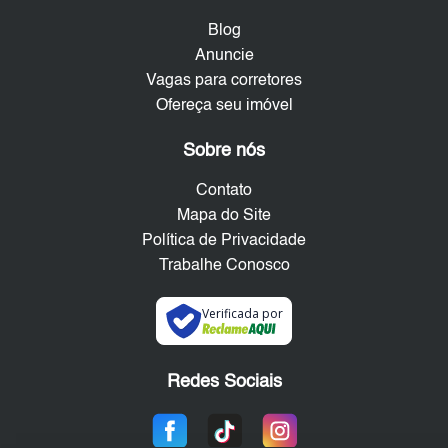
Blog
Anuncie
Vagas para corretores
Ofereça seu imóvel
Sobre nós
Contato
Mapa do Site
Política de Privacidade
Trabalhe Conosco
Verificada por
Redes Sociais