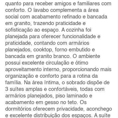
quanto para receber amigos e familiares com
conforto. O lavabo complementa a área
social com acabamento refinado e bancada
em granito, trazendo praticidade e
sofisticação ao espaço. A cozinha foi
planejada para oferecer funcionalidade e
praticidade, contando com armários
planejados, cooktop, forno embutido e
bancada em granito branco. O ambiente
possui excelente circulação e ótimo
aproveitamento interno, proporcionando mais
organização e conforto para a rotina da
família. Na área íntima, o sobrado dispõe de
3 suítes amplas e confortáveis, todas com
armários planejados, piso laminado e
acabamento em gesso no teto. Os
dormitórios oferecem privacidade, aconchego
e excelente distribuição dos espaços. A suíte