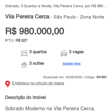
Sobrado, 3 Quartos à Venda, Vila Pereira Cerca, por R$ 980.000,00
Vila Pereira Cerca
- São Paulo - Zona Norte
R$ 980.000,00
IPTU:
R$ 527
3 quartos
3 vagas
3 suítes
Solicitar área
Atualizado em: 05/06/2026 | Código:
631891
Endereço no círculo do mapa
Descrição do Imóvel
Sobrado Moderno na Vila Pereira Cerca,