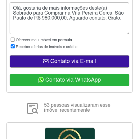
Oferecer meu imóvel em
permuta
Receber ofertas de imóveis e crédito
Contato via E-mail
Contato via WhatsApp
53 pessoas visualizaram esse
imóvel recentemente