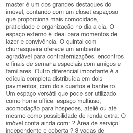
master é um dos grandes destaques do
imóvel, contando com um closet espaçoso
que proporciona mais comodidade,
praticidade e organização no dia a dia. O
espaço externo é ideal para momentos de
lazer e convivência. O quintal com
churrasqueira oferece um ambiente
agradável para confraternizações, encontros
e finais de semana especiais com amigos e
familiares. Outro diferencial importante é a
edícula completa distribuída em dois
pavimentos, com dois quartos e banheiro.
Um espaço versátil que pode ser utilizado
como home office, espaço multiuso,
acomodação para hóspedes, ateliê ou até
mesmo como possibilidade de renda extra. O
imóvel conta ainda com: ? Área de serviço
independente e coberta ? 3 vagas de