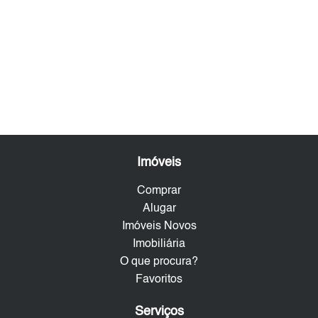
Imóveis
Comprar
Alugar
Imóveis Novos
Imobiliária
O que procura?
Favoritos
Serviços