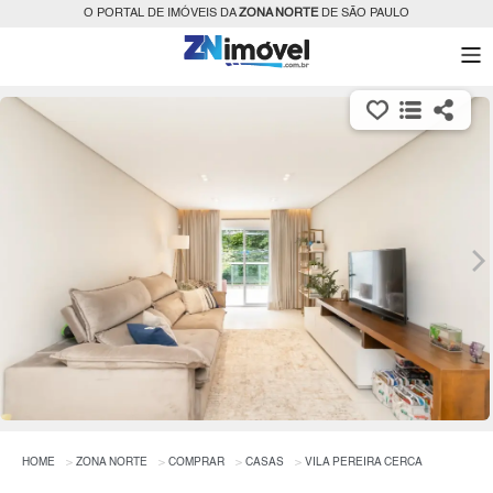
O PORTAL DE IMÓVEIS DA
ZONA NORTE
DE SÃO PAULO
HOME
ZONA NORTE
COMPRAR
CASAS
VILA PEREIRA CERCA