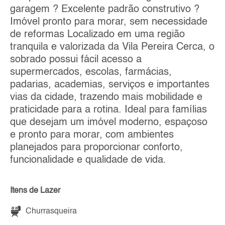
garagem ? Excelente padrão construtivo ?
Imóvel pronto para morar, sem necessidade
de reformas Localizado em uma região
tranquila e valorizada da Vila Pereira Cerca, o
sobrado possui fácil acesso a
supermercados, escolas, farmácias,
padarias, academias, serviços e importantes
vias da cidade, trazendo mais mobilidade e
praticidade para a rotina. Ideal para famílias
que desejam um imóvel moderno, espaçoso
e pronto para morar, com ambientes
planejados para proporcionar conforto,
funcionalidade e qualidade de vida.
Itens de Lazer
Churrasqueira