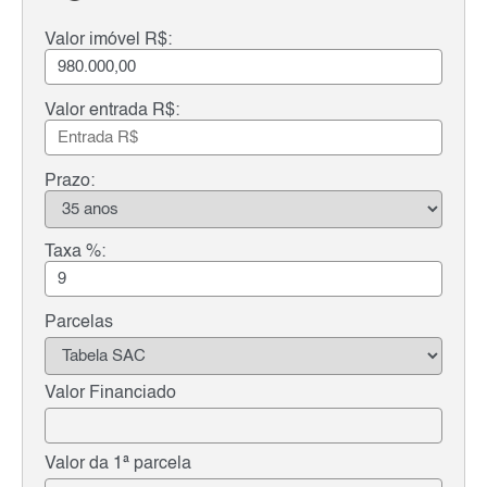
Valor imóvel R$:
Valor entrada R$:
Prazo:
Taxa %:
Parcelas
Valor Financiado
Valor da 1ª parcela