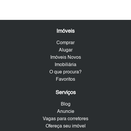
Imóveis
Comprar
Alugar
Imóveis Novos
Imobiliária
O que procura?
Favoritos
Serviços
Blog
Anuncie
Vagas para corretores
Ofereça seu imóvel