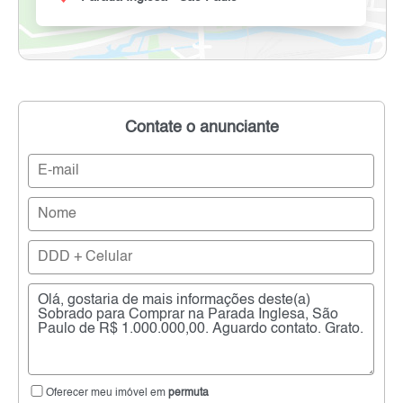
Contate o anunciante
Oferecer meu imóvel em
permuta