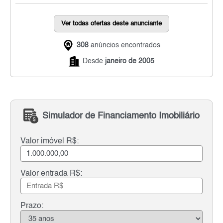
Ver todas ofertas deste anunciante
308
anúncios encontrados
Desde
janeiro de 2005
Simulador de Financiamento Imobiliário
Valor imóvel R$:
Valor entrada R$:
Prazo: