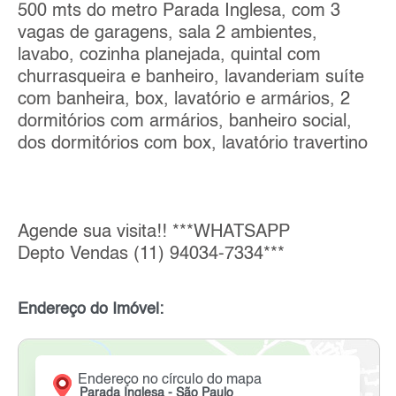
500 mts do metro Parada Inglesa, com 3
vagas de garagens, sala 2 ambientes,
lavabo, cozinha planejada, quintal com
churrasqueira e banheiro, lavanderiam suíte
com banheira, box, lavatório e armários, 2
dormitórios com armários, banheiro social,
dos dormitórios com box, lavatório travertino
Agende sua visita!! ***WHATSAPP
Depto Vendas (11) 94034-7334***
Endereço do Imóvel:
Endereço no círculo do mapa
Parada Inglesa - São Paulo