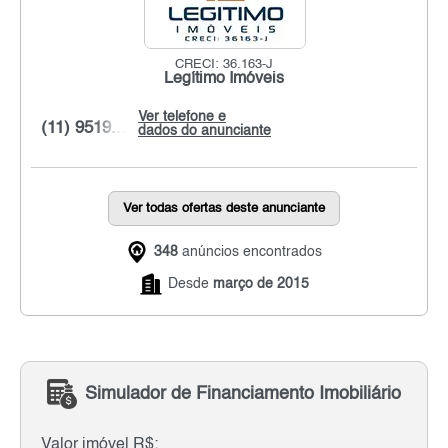
CRECI: 36.163-J
Legítimo Imóveis
Ver telefone e
(11) 9519...
dados do anunciante
Ver todas ofertas deste anunciante
348
anúncios encontrados
Desde
março de 2015
Simulador de Financiamento Imobiliário
Valor imóvel R$: