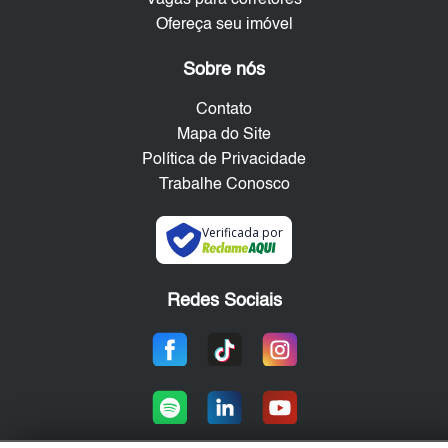
Ofereça seu imóvel
Sobre nós
Contato
Mapa do Site
Política de Privacidade
Trabalhe Conosco
Verificada por
Redes Sociais