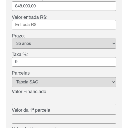
Valor entrada R$:
Prazo:
Taxa %:
Parcelas
Valor Financiado
Valor da 1ª parcela