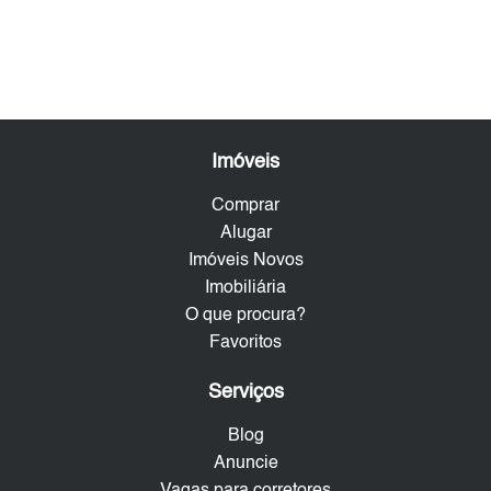
Imóveis
Comprar
Alugar
Imóveis Novos
Imobiliária
O que procura?
Favoritos
Serviços
Blog
Anuncie
Vagas para corretores