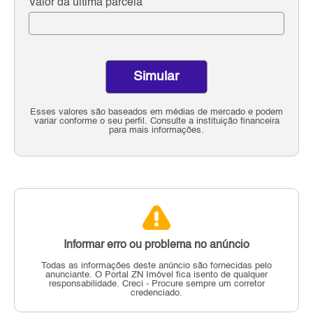
Valor da última parcela
Simular
Esses valores são baseados em médias de mercado e podem
variar conforme o seu perfil. Consulte a instituição financeira
para mais informações.
Informar erro ou problema no anúncio
Todas as informações deste anúncio são fornecidas pelo
anunciante.
O Portal ZN Imóvel fica isento de qualquer
responsabilidade.
Creci - Procure sempre um corretor
credenciado.