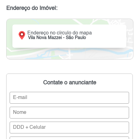
Endereço do Imóvel:
Endereço no círculo do mapa
Vila Nova Mazzei - São Paulo
Contate o anunciante