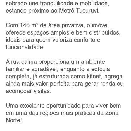
sobrado une tranquilidade e mobilidade,
estando próximo ao Metrô Tucuruvi.
Com 146 m² de área privativa, o imóvel
oferece espaços amplos e bem distribuídos,
ideais para quem valoriza conforto e
funcionalidade.
A rua calma proporciona um ambiente
familiar e agradável, enquanto a edícula
completa, já estruturada como kitnet, agrega
ainda mais valor perfeita para gerar renda ou
acomodar visitas.
Uma excelente oportunidade para viver bem
em uma das regiões mais práticas da Zona
Norte!