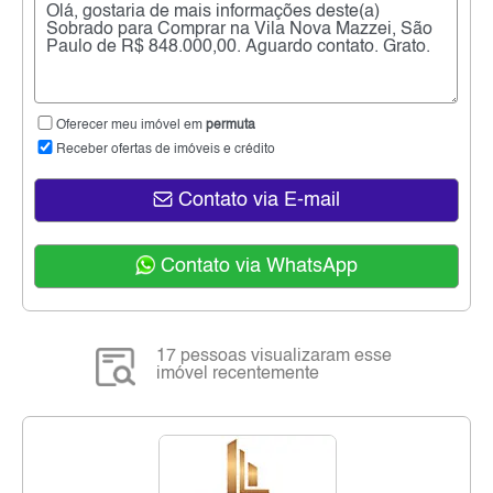
Oferecer meu imóvel em
permuta
Receber ofertas de imóveis e crédito
Contato via E-mail
Contato via WhatsApp
17 pessoas visualizaram esse
imóvel recentemente