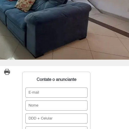
Contate o anunciante