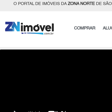
O PORTAL DE IMÓVEIS DA
ZONA NORTE
DE SÃO
COMPRAR
ALU