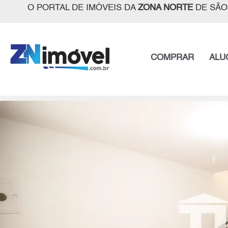
O PORTAL DE IMÓVEIS DA
ZONA NORTE
DE SÃO
COMPRAR
ALU