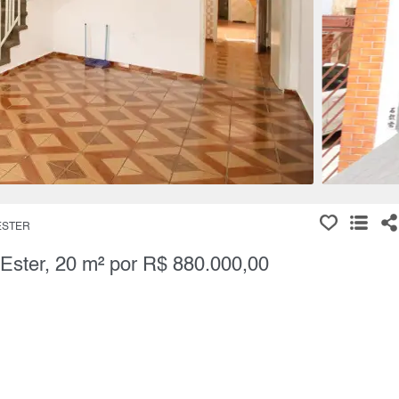
ESTER
 Ester, 20 m² por R$ 880.000,00