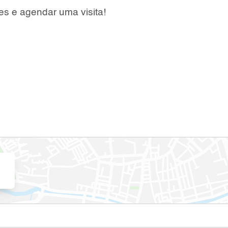
es e agendar uma visita!