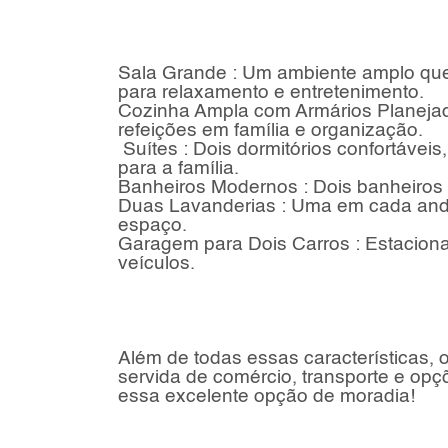
Sala Grande : Um ambiente amplo que 
para relaxamento e entretenimento.
Cozinha Ampla com Armários Planejad
refeições em família e organização.
Suítes : Dois dormitórios confortáveis
para a família.
Banheiros Modernos : Dois banheiros n
Duas Lavanderias : Uma em cada andar
espaço.
Garagem para Dois Carros : Estaciona
veículos.
Além de todas essas características, 
servida de comércio, transporte e op
essa excelente opção de moradia!