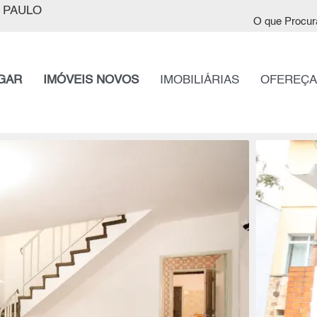
 PAULO
O que Procur
GAR
IMÓVEIS NOVOS
IMOBILIÁRIAS
OFEREÇA