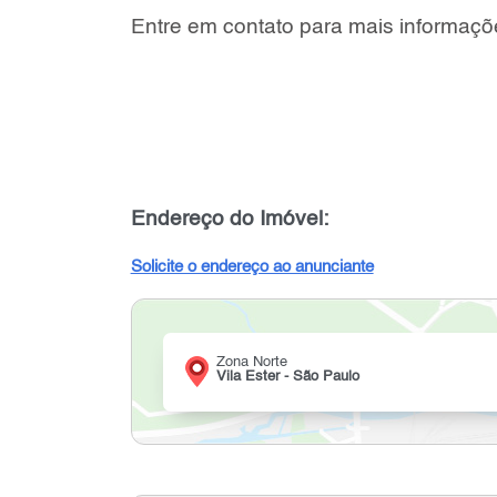
Entre em contato para mais informaçõ
Endereço do Imóvel:
Solicite o endereço ao anunciante
Zona Norte
Vila Ester - São Paulo