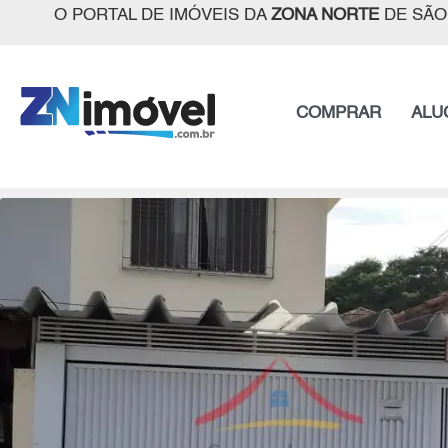
O PORTAL DE IMÓVEIS DA
ZONA NORTE
DE SÃO
COMPRAR
ALU