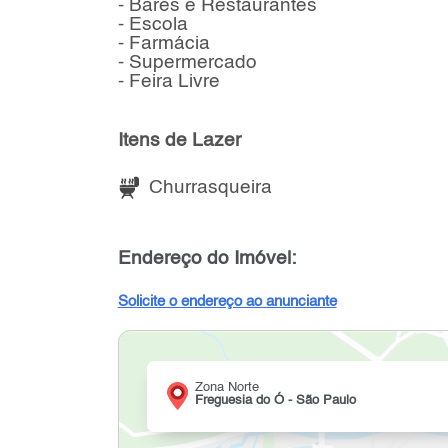
- Bares e Restaurantes
- Escola
- Farmácia
- Supermercado
- Feira Livre
Itens de Lazer
Churrasqueira
Endereço do Imóvel:
Solicite o endereço ao anunciante
Zona Norte
Freguesia do Ó - São Paulo