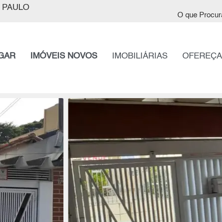
 PAULO
O que Procur
GAR
IMÓVEIS NOVOS
IMOBILIÁRIAS
OFEREÇA