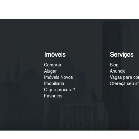
Imóveis
Serviços
Comprar
Blog
Alugar
Anuncie
Imóveis Novos
Vagas para co
Imobiliária
Ofereça seu i
O que procura?
Favoritos