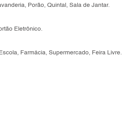
vanderia, Porão, Quintal, Sala de Jantar.
rtão Eletrônico.
Escola, Farmácia, Supermercado, Feira Livre.