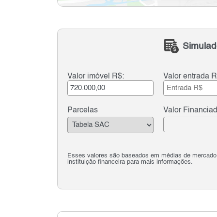
Simulad
Valor imóvel R$:
Valor entrada R
Parcelas
Valor Financia
Esses valores são baseados em médias de mercado e 
instituição financeira para mais informações.