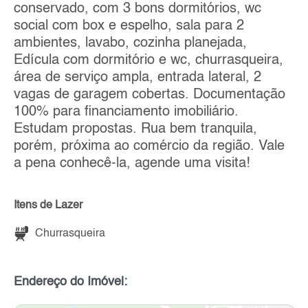
conservado, com 3 bons dormitórios, wc
social com box e espelho, sala para 2
ambientes, lavabo, cozinha planejada,
Edícula com dormitório e wc, churrasqueira,
área de serviço ampla, entrada lateral, 2
vagas de garagem cobertas. Documentação
100% para financiamento imobiliário.
Estudam propostas. Rua bem tranquila,
porém, próxima ao comércio da região. Vale
a pena conhecê-la, agende uma visita!
Itens de Lazer
Churrasqueira
Endereço do Imóvel: