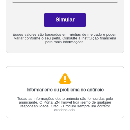
Simular
Esses valores são baseados em médias de mercado e podem
variar conforme o seu perfil. Consulte a instituição financeira
para mais informações.
Informar erro ou problema no anúncio
Todas as informações deste anúncio são fornecidas pelo
anunciante.
O Portal ZN Imóvel fica isento de qualquer
responsabilidade.
Creci - Procure sempre um corretor
credenciado.