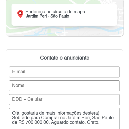
Endereço no círculo do mapa
Jardim Peri - São Paulo
Contate o anunciante