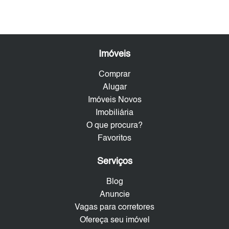
Imóveis
Comprar
Alugar
Imóveis Novos
Imobiliária
O que procura?
Favoritos
Serviços
Blog
Anuncie
Vagas para corretores
Ofereça seu imóvel