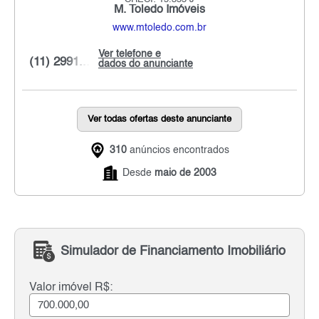
M. Toledo Imóveis
www.mtoledo.com.br
Ver telefone e
(11) 2991...
dados do anunciante
Ver todas ofertas deste anunciante
310
anúncios encontrados
Desde
maio de 2003
Simulador de Financiamento Imobiliário
Valor imóvel R$: