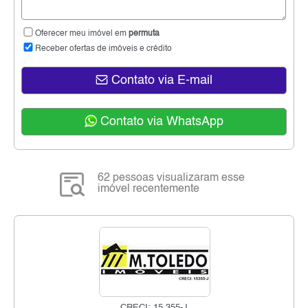
Oferecer meu imóvel em
permuta
Receber ofertas de imóveis e crédito
Contato via E-mail
Contato via WhatsApp
62 pessoas visualizaram esse
imóvel recentemente
CRECI: 15.355-J