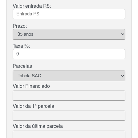
Valor entrada R$:
Prazo:
Taxa %:
Parcelas
Valor Financiado
Valor da 1ª parcela
Valor da última parcela