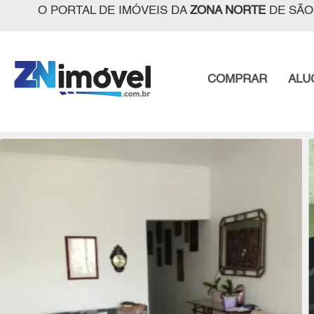
O PORTAL DE IMÓVEIS DA
ZONA NORTE
DE SÃO
COMPRAR
ALU