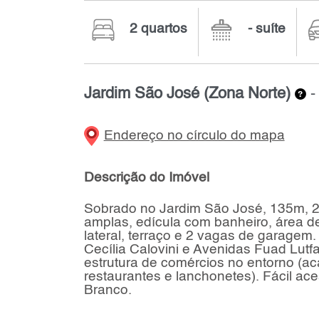
2 quartos
- suíte
Jardim São José (Zona Norte)
Endereço no círculo do mapa
Descrição do Imóvel
Sobrado no Jardim São José, 135m, 2 
amplas, edícula com banheiro, área de 
lateral, terraço e 2 vagas de garagem
Cecília Calovini e Avenidas Fuad Lutf
estrutura de comércios no entorno (a
restaurantes e lanchonetes). Fácil ac
Branco.