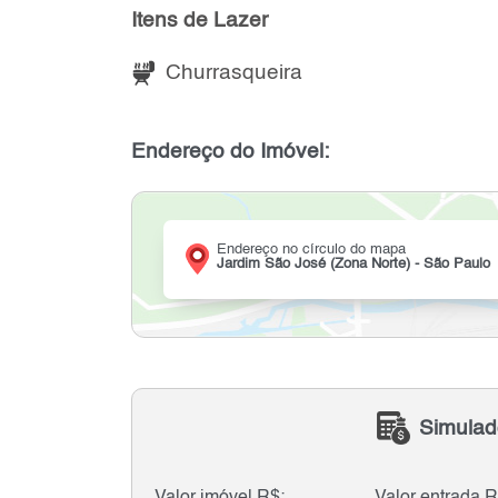
Itens de Lazer
Churrasqueira
Endereço do Imóvel:
Endereço no círculo do mapa
Jardim São José (Zona Norte) - São Paulo
Simulad