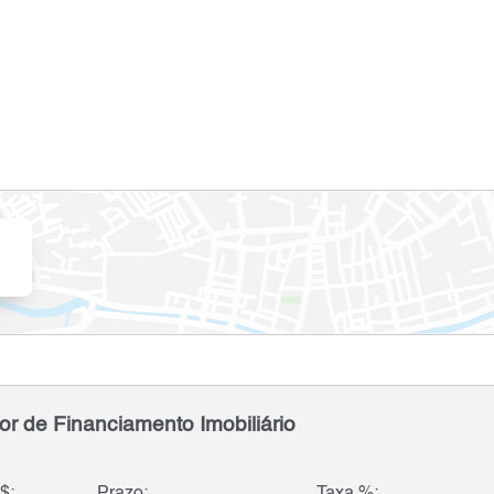
or de Financiamento Imobiliário