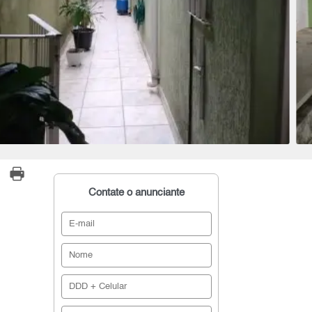
Contate o anunciante