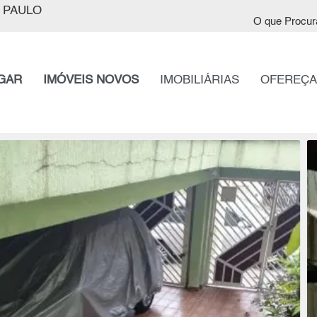
 PAULO
O que Procur
GAR
IMÓVEIS NOVOS
IMOBILIÁRIAS
OFEREÇA