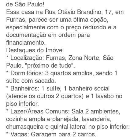
de São Paulo!
Essa casa na Rua Otávio Brandino, 17, em
Furnas, parece ser uma ótima opção,
especialmente com o preço reduzido e a
documentação em ordem para
financiamento.
Destaques do Imóvel
* Localização: Furnas, Zona Norte, São
Paulo, "próximo de tudo".
* Dormitórios: 3 quartos amplos, sendo 1
suíte com sacada.
* Banheiros: 1 suíte, 1 banheiro social
(atende os outros 2 quartos) e 1 lavabo no
piso inferior.
* Lazer/Áreas Comuns: Sala 2 ambientes,
cozinha ampla e planejada, lavanderia,
churrasqueira e quintal lateral no piso inferior.
* Vagas: Garagem para 2 carros.