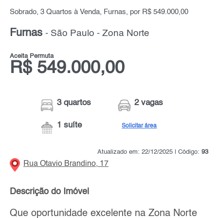
Sobrado, 3 Quartos à Venda, Furnas, por R$ 549.000,00
Furnas
- São Paulo - Zona Norte
Aceita Permuta
R$ 549.000,00
3 quartos
2 vagas
1 suíte
Solicitar área
Atualizado em: 22/12/2025 | Código:
93
Rua Otavio Brandino, 17
Descrição do Imóvel
Que oportunidade excelente na Zona Norte