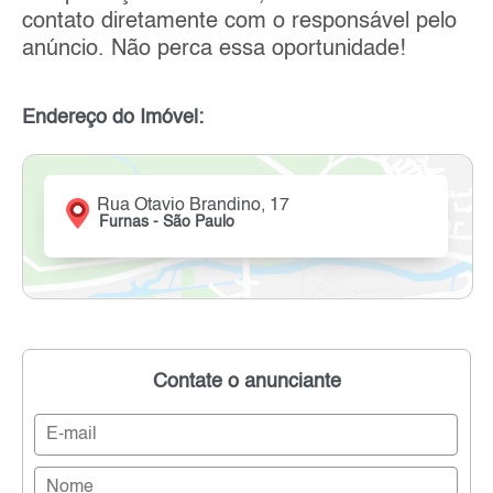
contato diretamente com o responsável pelo
anúncio. Não perca essa oportunidade!
Endereço do Imóvel:
Rua Otavio Brandino, 17
Furnas - São Paulo
Contate o anunciante