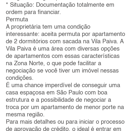
* Situação: Documentação totalmente em
ordem para financiar.
Permuta
A proprietária tem uma condição
interessante: aceita permuta por apartamento
de 2 dormitórios com sacada na Vila Paiva. A
Vila Paiva é uma área com diversas opções
de apartamentos com essas características
na Zona Norte, o que pode facilitar a
negociação se você tiver um imóvel nessas
condições.
É uma chance imperdível de conseguir uma
casa espaçosa em São Paulo com boa
estrutura e a possibilidade de negociar a
troca por um apartamento de menor porte na
mesma região.
Para mais detalhes ou para iniciar o processo
de aprovação de crédito, o ideal é entrar em