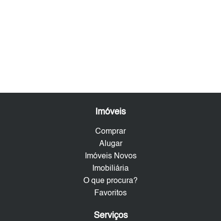
Imóveis
Comprar
Alugar
Imóveis Novos
Imobiliária
O que procura?
Favoritos
Serviços