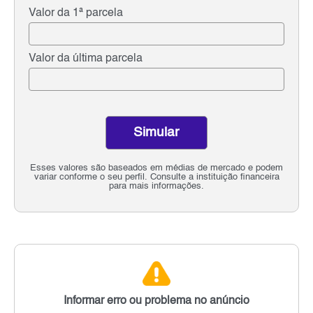
Valor da 1ª parcela
Valor da última parcela
Simular
Esses valores são baseados em médias de mercado e podem
variar conforme o seu perfil. Consulte a instituição financeira
para mais informações.
Informar erro ou problema no anúncio