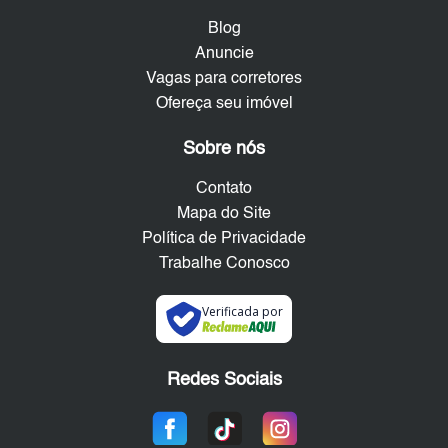
Blog
Anuncie
Vagas para corretores
Ofereça seu imóvel
Sobre nós
Contato
Mapa do Site
Política de Privacidade
Trabalhe Conosco
Verificada por
Redes Sociais