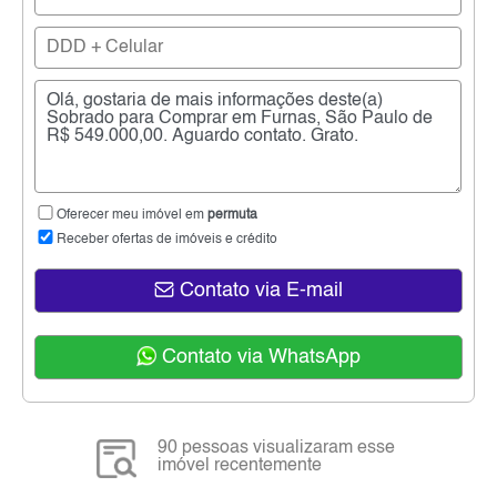
Oferecer meu imóvel em
permuta
Receber ofertas de imóveis e crédito
Contato via E-mail
Contato via WhatsApp
90 pessoas visualizaram esse
imóvel recentemente