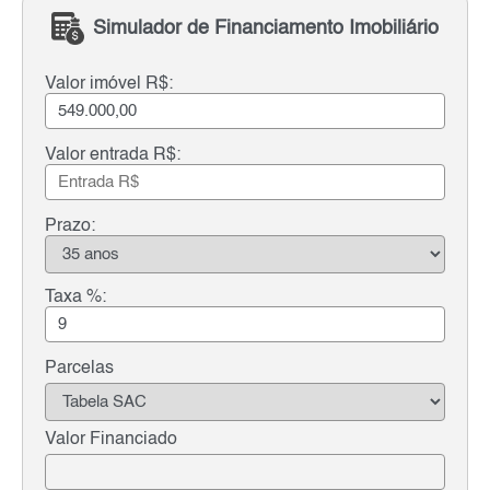
Simulador de Financiamento Imobiliário
Valor imóvel R$:
Valor entrada R$:
Prazo:
Taxa %:
Parcelas
Valor Financiado