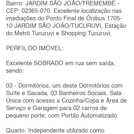
Bairro: JARDIM SÃO JOÃO/TREMEMBÉ -
CEP: 02365-070. Excelente localização nas
imediações do Ponto Final de Ônibus 1705-
10 JARDIM SÃO JOÃO/TUCURUVI, Estação
do Metrô Tucuruvi e Shopping Tucuruvi.
PERFIL DO IMÓVEL:
Excelente SOBRADO em rua sem saída,
sendo:
03 - Dormitórios, um deste Dormitórios com
Suíte e Sacada, 03 Banheiros Sociais, Sala
Única com acesso a Cozinha/Copa e Área de
Serviço e Garagem para 02 carros de
pequeno porte, com Portão Automatizado.
Quarto, Independente utilizado como