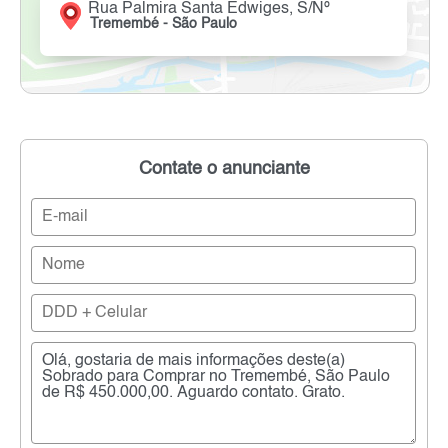
Rua Palmira Santa Edwiges, S/Nº
Tremembé - São Paulo
Contate o anunciante