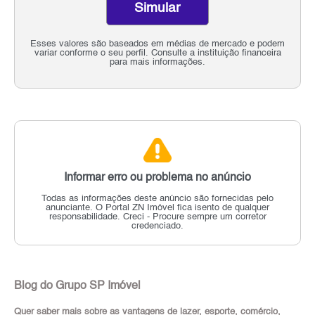
Simular
Esses valores são baseados em médias de mercado e podem
variar conforme o seu perfil. Consulte a instituição financeira
para mais informações.
Informar erro ou problema no anúncio
Todas as informações deste anúncio são fornecidas pelo
anunciante.
O Portal ZN Imóvel fica isento de qualquer
responsabilidade.
Creci - Procure sempre um corretor
credenciado.
Blog do Grupo SP Imóvel
Quer saber mais sobre as vantagens de lazer, esporte, comércio,