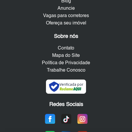
Blog
Anuncie
Vagas para corretores
Ofereça seu imóvel
Sobre nós
Contato
Mapa do Site
Política de Privacidade
Trabalhe Conosco
Verificada por
Redes Sociais