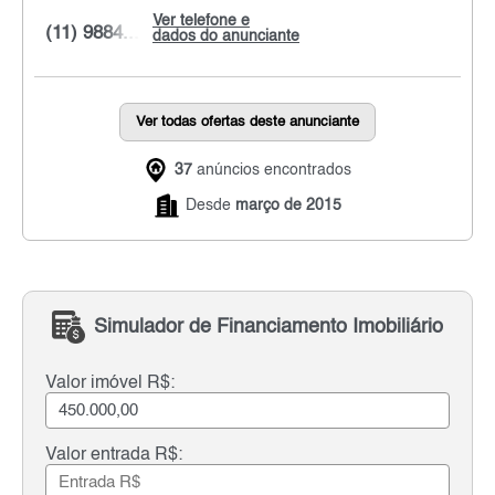
Ver telefone e
(11) 9884...
dados do anunciante
Ver todas ofertas deste anunciante
37
anúncios encontrados
Desde
março de 2015
Simulador de Financiamento Imobiliário
Valor imóvel R$:
Valor entrada R$: