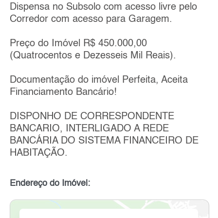
Dispensa no Subsolo com acesso livre pelo
Corredor com acesso para Garagem.
Preço do Imóvel R$ 450.000,00
(Quatrocentos e Dezesseis Mil Reais).
Documentação do imóvel Perfeita, Aceita
Financiamento Bancário!
DISPONHO DE CORRESPONDENTE
BANCARIO, INTERLIGADO A REDE
BANCÁRIA DO SISTEMA FINANCEIRO DE
HABITAÇÃO.
Endereço do Imóvel: