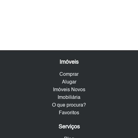
Imóveis
Comprar
Alugar
Imóveis Novos
Imobiliária
O que procura?
Favoritos
Serviços