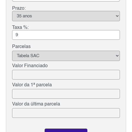
Prazo:
Taxa %:
Parcelas
Valor Financiado
Valor da 1ª parcela
Valor da última parcela