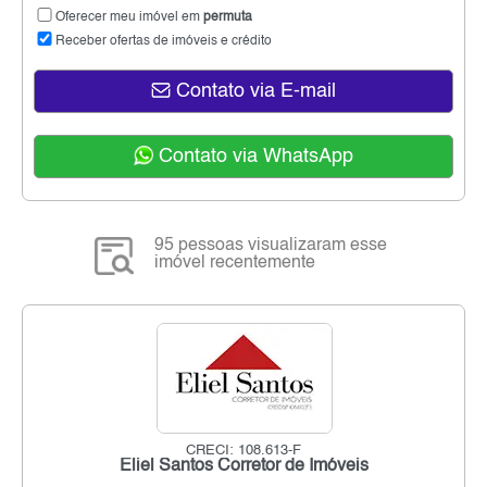
Oferecer meu imóvel em
permuta
Receber ofertas de imóveis e crédito
Contato via E-mail
Contato via WhatsApp
95 pessoas visualizaram esse
imóvel recentemente
CRECI: 108.613-F
Eliel Santos Corretor de Imóveis