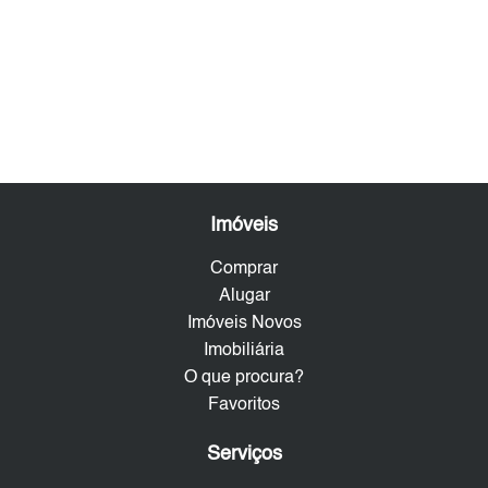
Imóveis
Comprar
Alugar
Imóveis Novos
Imobiliária
O que procura?
Favoritos
Serviços