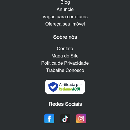
Blog
Anuncie
Vagas para corretores
Ofereça seu imóvel
Sobre nós
Contato
Mapa do Site
Política de Privacidade
Trabalhe Conosco
Verificada por
Redes Sociais