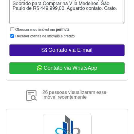
Oferecer meu imóvel em
permuta
Receber ofertas de imóveis e crédito
Contato via E-mail
Contato via WhatsApp
26 pessoas visualizaram esse
imóvel recentemente