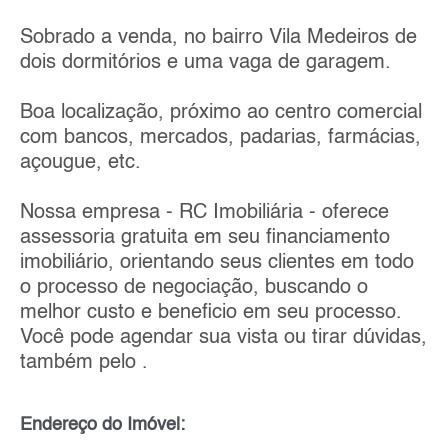
Sobrado a venda, no bairro Vila Medeiros de
dois dormitórios e uma vaga de garagem.
Boa localização, próximo ao centro comercial
com bancos, mercados, padarias, farmácias,
açougue, etc.
Nossa empresa - RC Imobiliária - oferece
assessoria gratuita em seu financiamento
imobiliário, orientando seus clientes em todo
o processo de negociação, buscando o
melhor custo e beneficio em seu processo.
Você pode agendar sua vista ou tirar dúvidas,
também pelo .
Endereço do Imóvel: