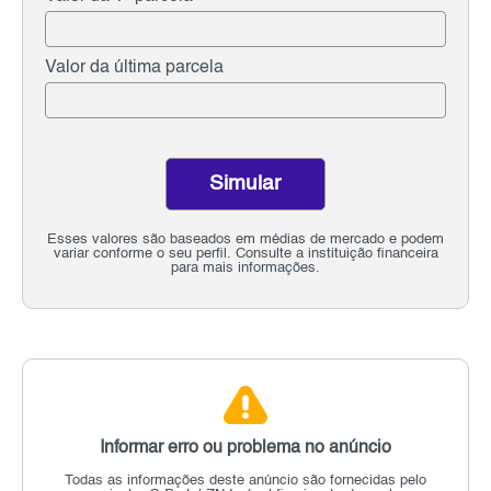
Valor da última parcela
Simular
Esses valores são baseados em médias de mercado e podem
variar conforme o seu perfil. Consulte a instituição financeira
para mais informações.
Informar erro ou problema no anúncio
Todas as informações deste anúncio são fornecidas pelo