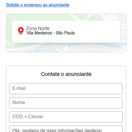
Solicite o endereço ao anunciante
Zona Norte
Vila Medeiros - São Paulo
Contate o anunciante