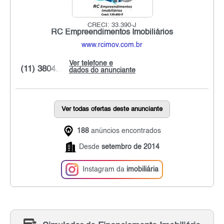
CRECI: 33.390-J
RC Empreendimentos Imobiliários
www.rcimov.com.br
Ver telefone e
(11) 3804...
dados do anunciante
Ver todas ofertas deste anunciante
188
anúncios encontrados
Desde
setembro de 2014
Instagram da
imobiliária