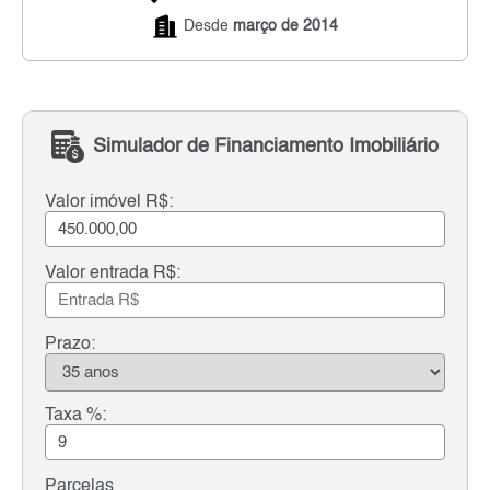
Desde
março de 2014
Simulador de Financiamento Imobiliário
Valor imóvel R$:
Valor entrada R$:
Prazo:
Taxa %:
Parcelas