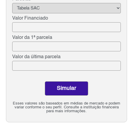
Valor Financiado
Valor da 1ª parcela
Valor da última parcela
Simular
Esses valores são baseados em médias de mercado e podem
variar conforme o seu perfil. Consulte a instituição financeira
para mais informações.