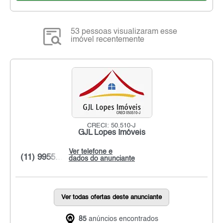
53 pessoas visualizaram esse
imóvel recentemente
CRECI: 50.510-J
GJL Lopes Imóveis
Ver telefone e
(11) 9955...
dados do anunciante
Ver todas ofertas deste anunciante
85
anúncios encontrados