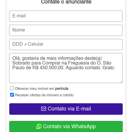
Contate o anunciante
Oferecer meu imóvel em
permuta
Receber ofertas de imóveis e crédito
Contato via E-mail
Contato via WhatsApp