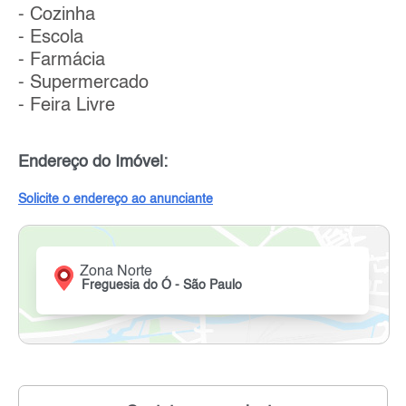
- Cozinha
- Escola
- Farmácia
- Supermercado
- Feira Livre
Endereço do Imóvel:
Solicite o endereço ao anunciante
Zona Norte
Freguesia do Ó - São Paulo