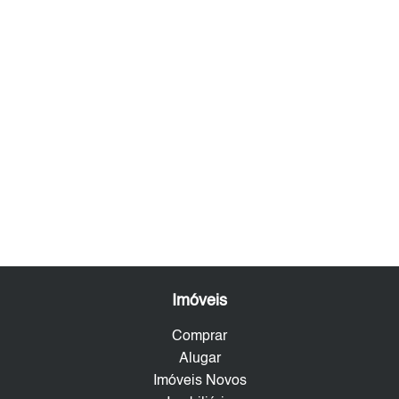
Imóveis
Comprar
Alugar
Imóveis Novos