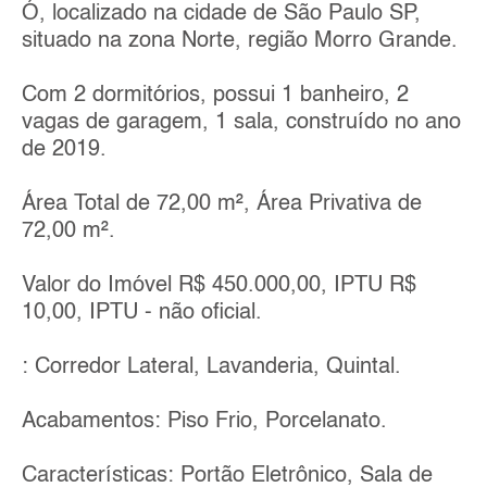
Ó, localizado na cidade de São Paulo SP,
situado na zona Norte, região Morro Grande.
Com 2 dormitórios, possui 1 banheiro, 2
vagas de garagem, 1 sala, construído no ano
de 2019.
Área Total de 72,00 m², Área Privativa de
72,00 m².
Valor do Imóvel R$ 450.000,00, IPTU R$
10,00, IPTU - não oficial.
: Corredor Lateral, Lavanderia, Quintal.
Acabamentos: Piso Frio, Porcelanato.
Características: Portão Eletrônico, Sala de