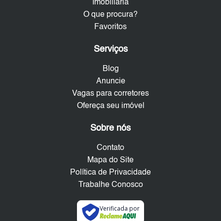
Imobiliária
O que procura?
Favoritos
Serviços
Blog
Anuncie
Vagas para corretores
Ofereça seu imóvel
Sobre nós
Contato
Mapa do Site
Política de Privacidade
Trabalhe Conosco
Verificada por