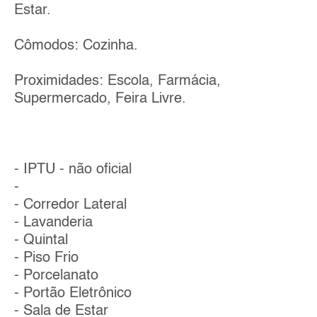
Estar.
Cômodos: Cozinha.
Proximidades: Escola, Farmácia,
Supermercado, Feira Livre.
- IPTU - não oficial
-
- Corredor Lateral
- Lavanderia
- Quintal
- Piso Frio
- Porcelanato
- Portão Eletrônico
- Sala de Estar