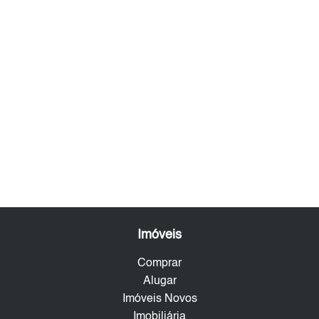
Imóveis
Comprar
Alugar
Imóveis Novos
Imobiliária