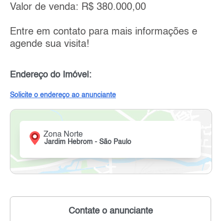
Valor de venda: R$ 380.000,00
Entre em contato para mais informações e
agende sua visita!
Endereço do Imóvel:
Solicite o endereço ao anunciante
Zona Norte
Jardim Hebrom - São Paulo
Contate o anunciante