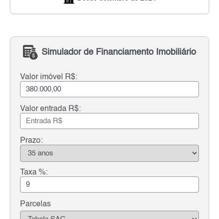
Simulador de Financiamento Imobiliário
Valor imóvel R$:
Valor entrada R$:
Prazo:
Taxa %:
Parcelas