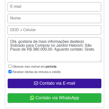
Oferecer meu imóvel em
permuta
Receber ofertas de imóveis e crédito
Contato via E-mail
Contato via WhatsApp