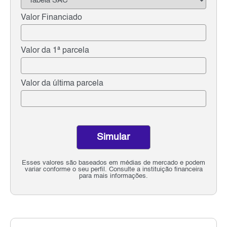
Valor Financiado
Valor da 1ª parcela
Valor da última parcela
Simular
Esses valores são baseados em médias de mercado e podem
variar conforme o seu perfil. Consulte a instituição financeira
para mais informações.