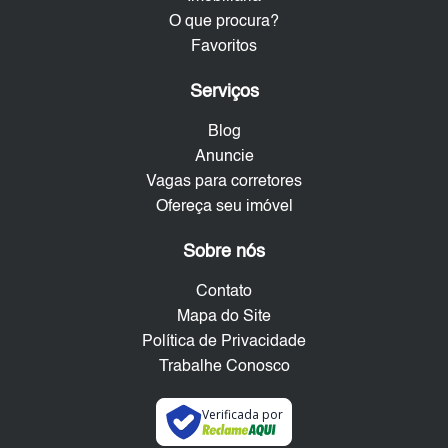
O que procura?
Favoritos
Serviços
Blog
Anuncie
Vagas para corretores
Ofereça seu imóvel
Sobre nós
Contato
Mapa do Site
Política de Privacidade
Trabalhe Conosco
Verificada por