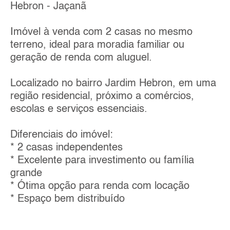
Hebron - Jaçanã
Imóvel à venda com 2 casas no mesmo
terreno, ideal para moradia familiar ou
geração de renda com aluguel.
Localizado no bairro Jardim Hebron, em uma
região residencial, próximo a comércios,
escolas e serviços essenciais.
Diferenciais do imóvel:
* 2 casas independentes
* Excelente para investimento ou família
grande
* Ótima opção para renda com locação
* Espaço bem distribuído