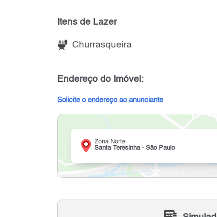
Itens de Lazer
Churrasqueira
Endereço do Imóvel:
Solicite o endereço ao anunciante
Zona Norte
Santa Teresinha - São Paulo