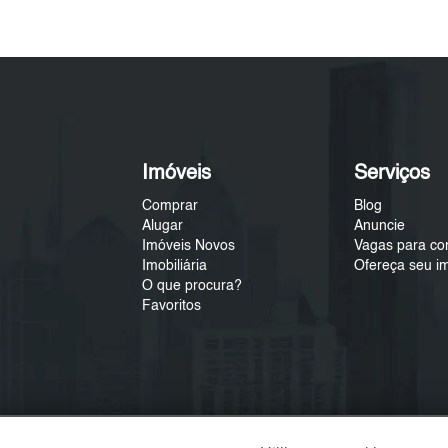
Imóveis
Serviços
Comprar
Blog
Alugar
Anuncie
Imóveis Novos
Vagas para co
Imobiliária
Ofereça seu i
O que procura?
Favoritos