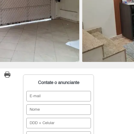
Contate o anunciante