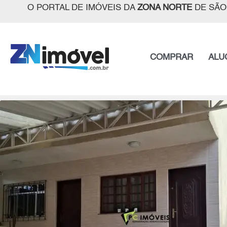
O PORTAL DE IMÓVEIS DA
ZONA NORTE
DE SÃO
COMPRAR
ALU