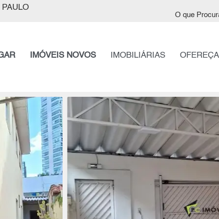
 PAULO
O que Procur
GAR
IMÓVEIS NOVOS
IMOBILIÁRIAS
OFEREÇA