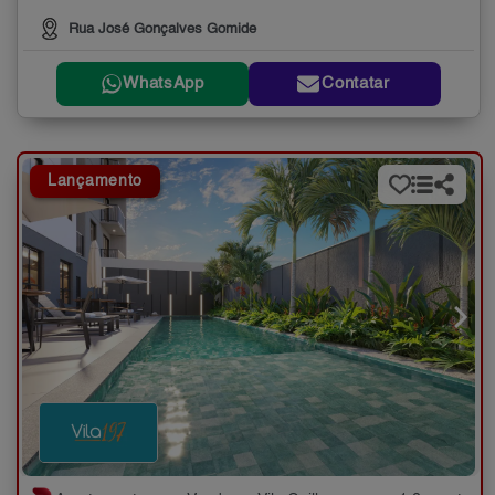
Rua José Gonçalves Gomide
WhatsApp
Contatar
Lançamento