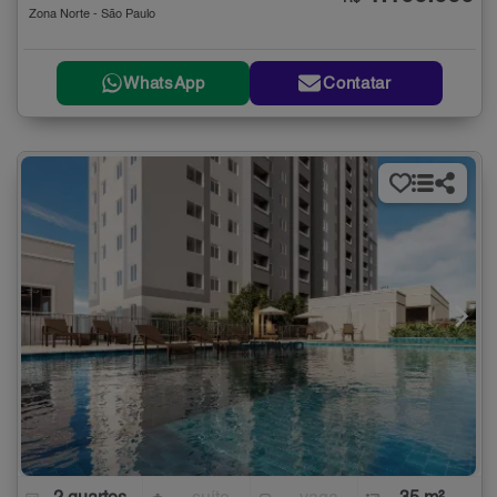
Zona Norte - São Paulo
WhatsApp
Contatar