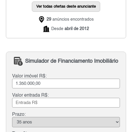
Ver todas ofertas deste anunciante
29
anúncios encontrados
Desde
abril de 2012
Simulador de Financiamento Imobiliário
Valor imóvel R$:
Valor entrada R$:
Prazo: