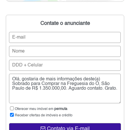
Contate o anunciante
Oferecer meu imóvel em
permuta
Receber ofertas de imóveis e crédito
Contato via E-mail