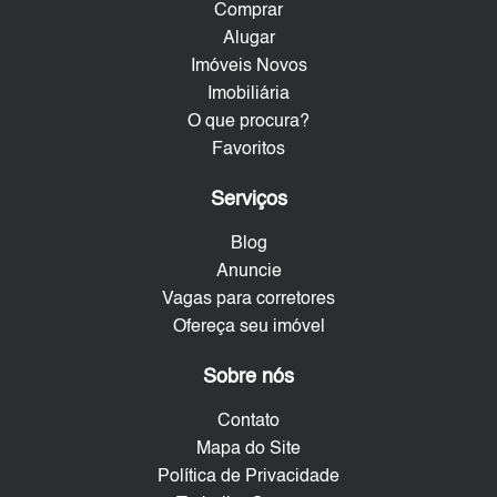
Comprar
Alugar
Imóveis Novos
Imobiliária
O que procura?
Favoritos
Serviços
Blog
Anuncie
Vagas para corretores
Ofereça seu imóvel
Sobre nós
Contato
Mapa do Site
Política de Privacidade