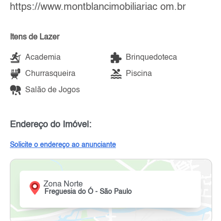
https://www.montblancimobiliariac om.br
Itens de Lazer
Academia
Brinquedoteca
Churrasqueira
Piscina
Salão de Jogos
Endereço do Imóvel:
Solicite o endereço ao anunciante
Zona Norte
Freguesia do Ó - São Paulo