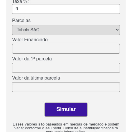
Taxa %:
Parcelas
Valor Financiado
Valor da 1ª parcela
Valor da última parcela
Simular
Esses valores são baseados em médias de mercado e podem
variar conforme o seu perfil. Consulte a instituição financeira