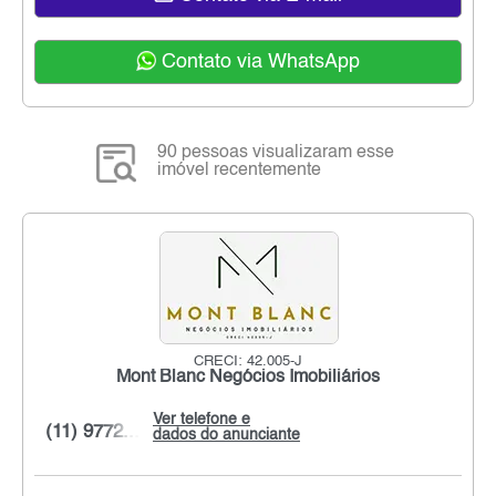
Contato via WhatsApp
90 pessoas visualizaram esse
imóvel recentemente
CRECI: 42.005-J
Mont Blanc Negócios Imobiliários
Ver telefone e
(11) 9772...
dados do anunciante