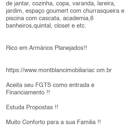
de jantar, cozinha, copa, varanda, lareira,
jardim, espaço goumert com churrasqueira e
piscina com cascata, academia,6
banheiros,quintal, closet e etc.
Rico em Armários Planejados!!
https://www.montblancimobiliariac om.br
Aceita seu FGTS como entrada e
Financiamento !!
Estuda Propostas !!
Muito Conforto para a sua Familia !!