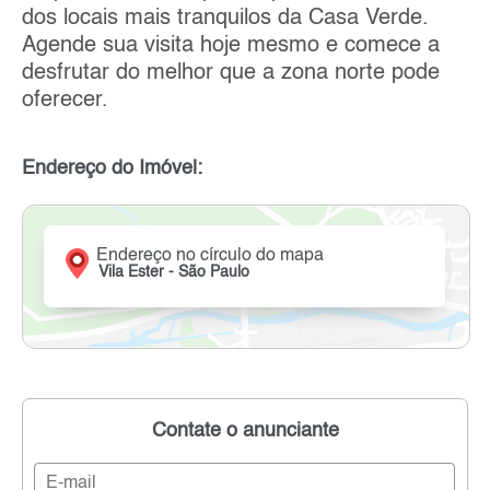
dos locais mais tranquilos da Casa Verde.
Agende sua visita hoje mesmo e comece a
desfrutar do melhor que a zona norte pode
oferecer.
Endereço do Imóvel:
Endereço no círculo do mapa
Vila Ester - São Paulo
Contate o anunciante