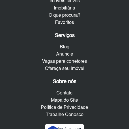
Imóveis Novos
Imobiliária
O que procura?
Favoritos
Serviços
Blog
Anuncie
Vagas para corretores
Ofereça seu imóvel
Sobre nós
Contato
Mapa do Site
Política de Privacidade
Trabalhe Conosco
Verificada por