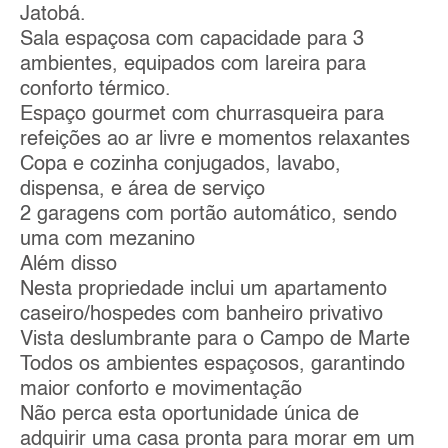
Jatobá.
Sala espaçosa com capacidade para 3
ambientes, equipados com lareira para
conforto térmico.
Espaço gourmet com churrasqueira para
refeições ao ar livre e momentos relaxantes
Copa e cozinha conjugados, lavabo,
dispensa, e área de serviço
2 garagens com portão automático, sendo
uma com mezanino
Além disso
Nesta propriedade inclui um apartamento
caseiro/hospedes com banheiro privativo
Vista deslumbrante para o Campo de Marte
Todos os ambientes espaçosos, garantindo
maior conforto e movimentação
Não perca esta oportunidade única de
adquirir uma casa pronta para morar em um