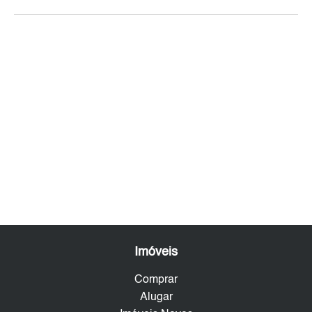
Imóveis
Comprar
Alugar