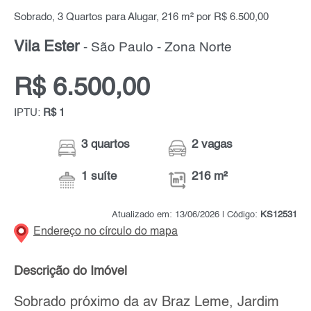
Sobrado, 3 Quartos para Alugar, 216 m² por R$ 6.500,00
Vila Ester
- São Paulo - Zona Norte
R$ 6.500,00
IPTU:
R$ 1
3 quartos
2 vagas
1 suíte
216 m²
Atualizado em: 13/06/2026 | Código:
KS12531
Endereço no círculo do mapa
Descrição do Imóvel
Sobrado próximo da av Braz Leme, Jardim