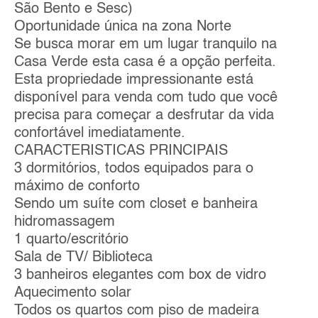
São Bento e Sesc)
Oportunidade única na zona Norte
Se busca morar em um lugar tranquilo na
Casa Verde esta casa é a opção perfeita.
Esta propriedade impressionante está
disponível para venda com tudo que você
precisa para começar a desfrutar da vida
confortável imediatamente.
CARACTERISTICAS PRINCIPAIS
3 dormitórios, todos equipados para o
máximo de conforto
Sendo um suíte com closet e banheira
hidromassagem
1 quarto/escritório
Sala de TV/ Biblioteca
3 banheiros elegantes com box de vidro
Aquecimento solar
Todos os quartos com piso de madeira