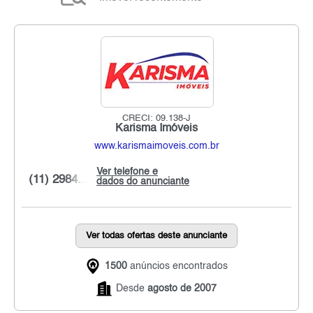
CRECI: 09.138-J
Karisma Imóveis
www.karismaimoveis.com.br
Ver telefone e
(11) 2984...
dados do anunciante
Ver todas ofertas deste anunciante
1500
anúncios encontrados
Desde
agosto de 2007