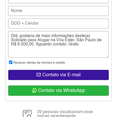
Receber ofertas de imóveis e crédito
Contato via E-mail
Contato via WhatsApp
29 pessoas visualizaram esse
imóvel recentemente