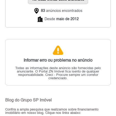
83
anúncios encontrados
Desde
maio de 2012
Informar erro ou problema no anúncio
Todas as informações deste anúncio são fornecidas pelo
anunciante.
O Portal ZN Imóvel fica isento de qualquer
responsabilidade.
Creci - Procure sempre um corretor
credenciado.
Blog do Grupo SP Imóvel
Confira a ampla pesquisa que realizamos sobre financiamento
imobiliário em nosso blog. Clique nos links abaixo: