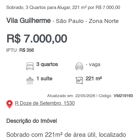
Sobrado, 3 Quartos para Alugar, 221 m² por R$ 7.000,00
Vila Guilherme
- São Paulo - Zona Norte
R$ 7.000,00
IPTU:
R$ 356
3 quartos
- vaga
1 suíte
221 m²
Atualizado em: 22/05/2026 | Código:
VM219163
R Doze de Setembro, 1530
Descrição do Imóvel
Sobrado com 221m² de área útil, localizado