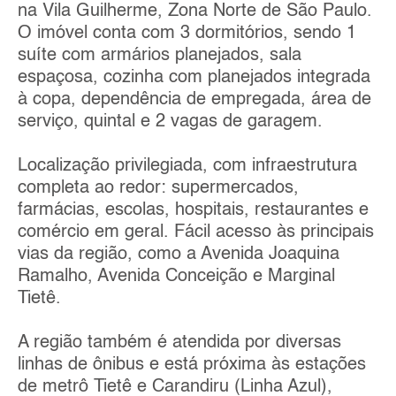
na Vila Guilherme, Zona Norte de São Paulo.
O imóvel conta com 3 dormitórios, sendo 1
suíte com armários planejados, sala
espaçosa, cozinha com planejados integrada
à copa, dependência de empregada, área de
serviço, quintal e 2 vagas de garagem.
Localização privilegiada, com infraestrutura
completa ao redor: supermercados,
farmácias, escolas, hospitais, restaurantes e
comércio em geral. Fácil acesso às principais
vias da região, como a Avenida Joaquina
Ramalho, Avenida Conceição e Marginal
Tietê.
A região também é atendida por diversas
linhas de ônibus e está próxima às estações
de metrô Tietê e Carandiru (Linha Azul),