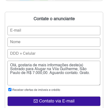
Contate o anunciante
Receber ofertas de imóveis e crédito
Contato via E-mail