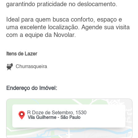
garantindo praticidade no deslocamento.
Ideal para quem busca conforto, espaço e
uma excelente localização. Agende sua visita
com a equipe da Novolar.
Itens de Lazer
Churrasqueira
Endereço do Imóvel:
R Doze de Setembro, 1530
Vila Guilherme - São Paulo