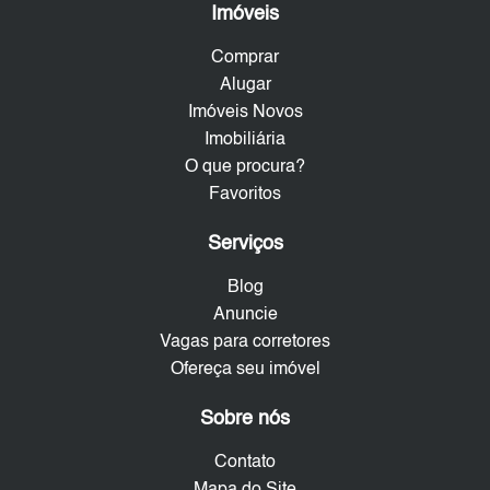
Imóveis
Comprar
Alugar
Imóveis Novos
Imobiliária
O que procura?
Favoritos
Serviços
Blog
Anuncie
Vagas para corretores
Ofereça seu imóvel
Sobre nós
Contato