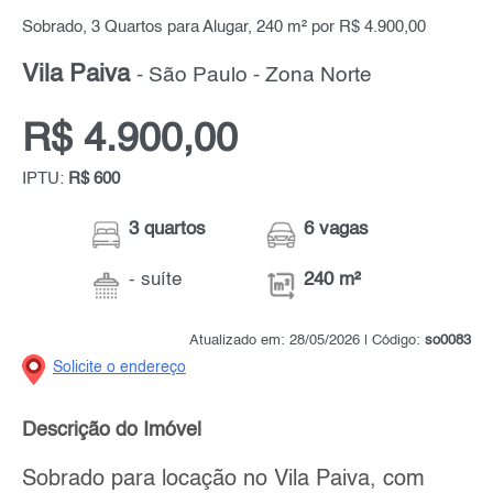
Sobrado, 3 Quartos para Alugar, 240 m² por R$ 4.900,00
Vila Paiva
- São Paulo - Zona Norte
R$ 4.900,00
IPTU:
R$ 600
3 quartos
6 vagas
- suíte
240 m²
Atualizado em: 28/05/2026 | Código:
so0083
Solicite o endereço
Descrição do Imóvel
Sobrado para locação no Vila Paiva, com