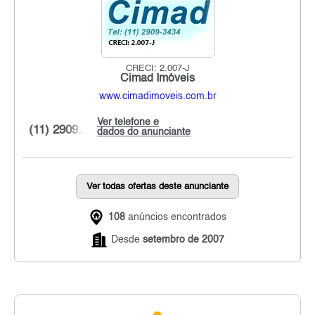
CRECI: 2.007-J
Cimad Imóveis
www.cimadimoveis.com.br
Ver telefone e
(11) 2909...
dados do anunciante
Ver todas ofertas deste anunciante
108
anúncios encontrados
Desde
setembro de 2007