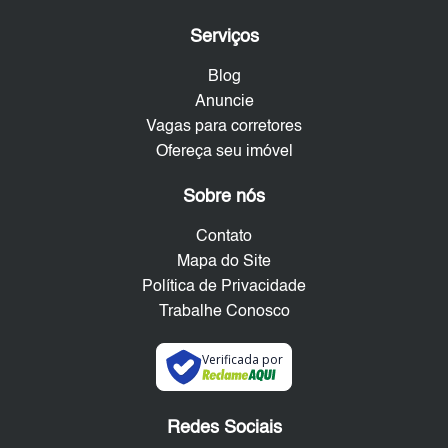
Serviços
Blog
Anuncie
Vagas para corretores
Ofereça seu imóvel
Sobre nós
Contato
Mapa do Site
Política de Privacidade
Trabalhe Conosco
Verificada por
Redes Sociais