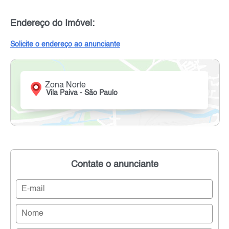
Endereço do Imóvel:
Solicite o endereço ao anunciante
Zona Norte
Vila Paiva - São Paulo
Contate o anunciante