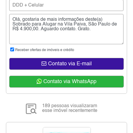
Receber ofertas de imóveis e crédito
Contato via E-mail
Contato via WhatsApp
189 pessoas visualizaram
esse imóvel recentemente