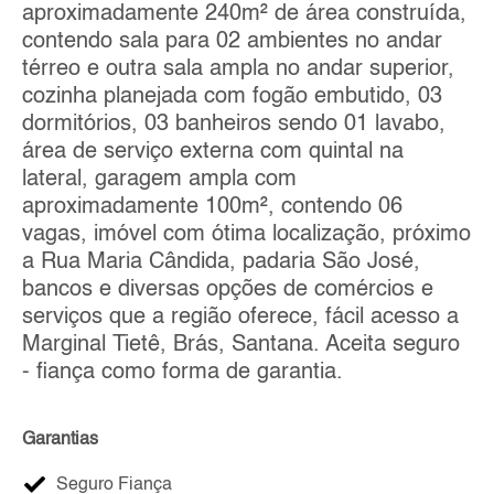
aproximadamente 240m² de área construída,
contendo sala para 02 ambientes no andar
térreo e outra sala ampla no andar superior,
cozinha planejada com fogão embutido, 03
dormitórios, 03 banheiros sendo 01 lavabo,
área de serviço externa com quintal na
lateral, garagem ampla com
aproximadamente 100m², contendo 06
vagas, imóvel com ótima localização, próximo
a Rua Maria Cândida, padaria São José,
bancos e diversas opções de comércios e
serviços que a região oferece, fácil acesso a
Marginal Tietê, Brás, Santana. Aceita seguro
- fiança como forma de garantia.
Garantias
Seguro Fiança