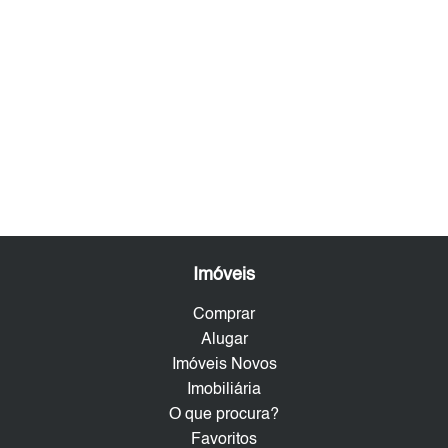
Imóveis
Comprar
Alugar
Imóveis Novos
Imobiliária
O que procura?
Favoritos