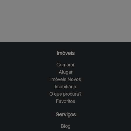
Imóveis
Comprar
Alugar
Imóveis Novos
Imobiliária
O que procura?
Favoritos
Serviços
Blog