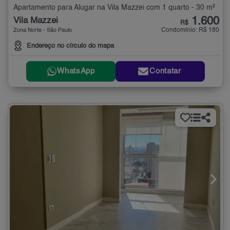
Apartamento para Alugar na Vila Mazzei com 1 quarto - 30 m²
1.600
Vila Mazzei
R$
Condomínio: R$ 180
Zona Norte - São Paulo
Endereço no círculo do mapa
WhatsApp
Contatar