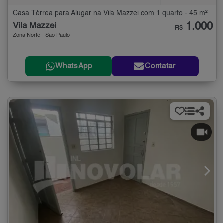
Casa Térrea para Alugar na Vila Mazzei com 1 quarto - 45 m²
1.000
Vila Mazzei
R$
Zona Norte - São Paulo
WhatsApp
Contatar