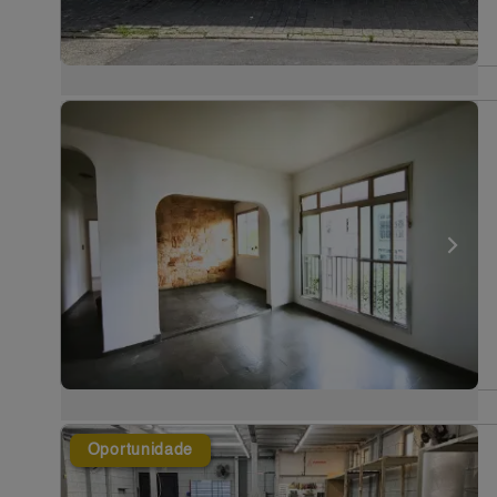
Oportunidade