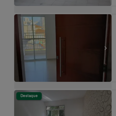
Destaque