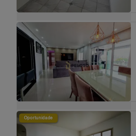
Oportunidade