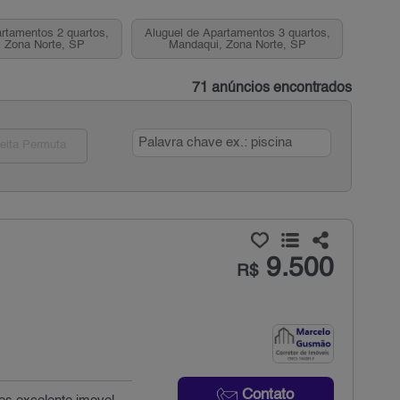
rtamentos 2 quartos,
Aluguel de Apartamentos 3 quartos,
 Zona Norte, SP
Mandaqui, Zona Norte, SP
71 anúncios encontrados
eita Permuta
9.500
R$
Contato