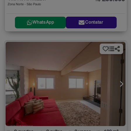
R$
Zona Norte - São Paulo
WhatsApp
Contatar