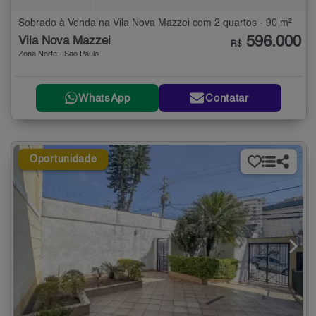
Sobrado à Venda na Vila Nova Mazzei com 2 quartos - 90 m²
596.000
Vila Nova Mazzei
R$
Zona Norte - São Paulo
WhatsApp
Contatar
Oportunidade