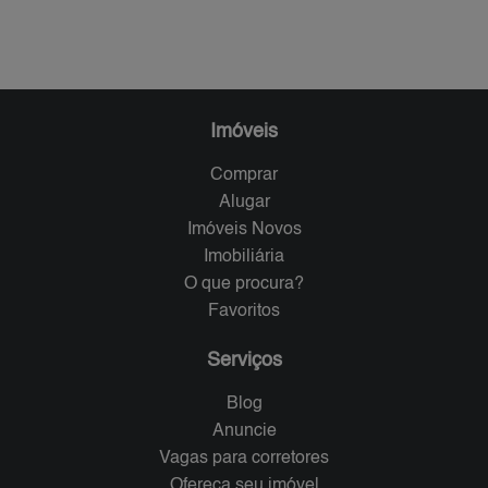
Imóveis
Comprar
Alugar
Imóveis Novos
Imobiliária
O que procura?
Favoritos
Serviços
Blog
Anuncie
Vagas para corretores
Ofereça seu imóvel