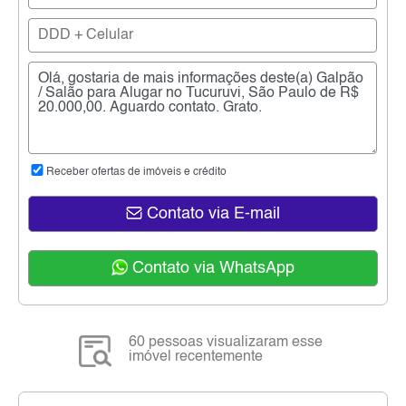
Receber ofertas de imóveis e crédito
Contato via E-mail
Contato via WhatsApp
60 pessoas visualizaram esse
imóvel recentemente