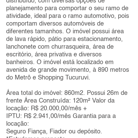
distribuído, com diversas opções de
planejamento para comportar o seu ramo de
atividade, ideal para o ramo automotivo, pois
comportam diversos automóveis de
diferentes tamanhos. O imóvel possui área
de lava rápido, pátio para estacionamento,
lanchonete com churrasqueira, área de
escritório, área privativa e diversos
banheiros. O imóvel está localizado em
avenida de grande movimento, à 890 metros
do Metrô e Shopping Tucuruvi.
Área total do imóvel: 860m2. Possui 26m de
frente Área Construída: 120m² Valor da
locação: R$ 20.000,00/mês +
IPTU: R$ 2.941,00/mês Garantia para a
locação:
Seguro Fiança, Fiador ou depósito.