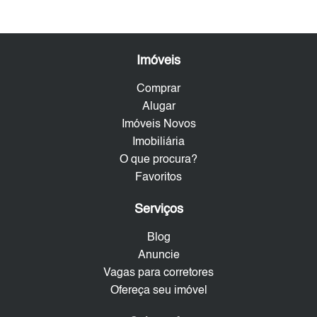
Imóveis
Comprar
Alugar
Imóveis Novos
Imobiliária
O que procura?
Favoritos
Serviços
Blog
Anuncie
Vagas para corretores
Ofereça seu imóvel