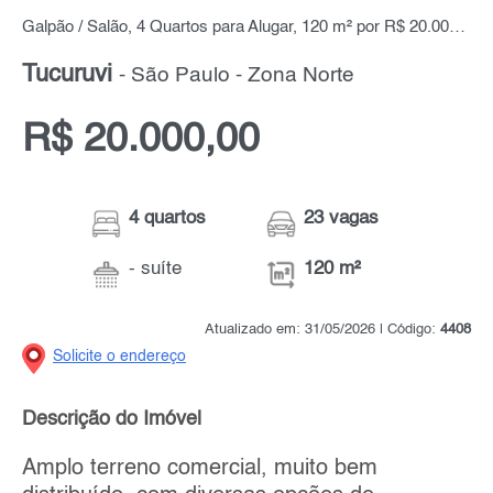
Galpão / Salão, 4 Quartos para Alugar, 120 m² por R$ 20.000,00
Tucuruvi
- São Paulo - Zona Norte
R$ 20.000,00
4 quartos
23 vagas
- suíte
120 m²
Atualizado em: 31/05/2026 | Código:
4408
Solicite o endereço
Descrição do Imóvel
Amplo terreno comercial, muito bem