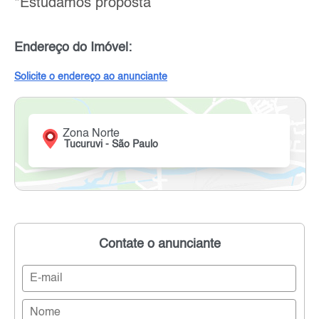
*Estudamos proposta
Endereço do Imóvel:
Solicite o endereço ao anunciante
Zona Norte
Tucuruvi - São Paulo
Contate o anunciante