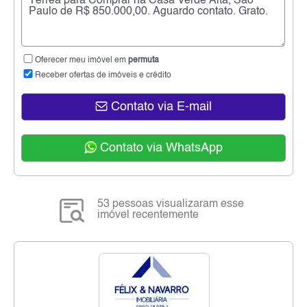
Oferecer meu imóvel em
permuta
Receber ofertas de imóveis e crédito
Contato via E-mail
Contato via WhatsApp
53 pessoas visualizaram esse
imóvel recentemente