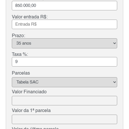
Valor entrada R$:
Prazo:
Taxa %:
Parcelas
Valor Financiado
Valor da 1ª parcela