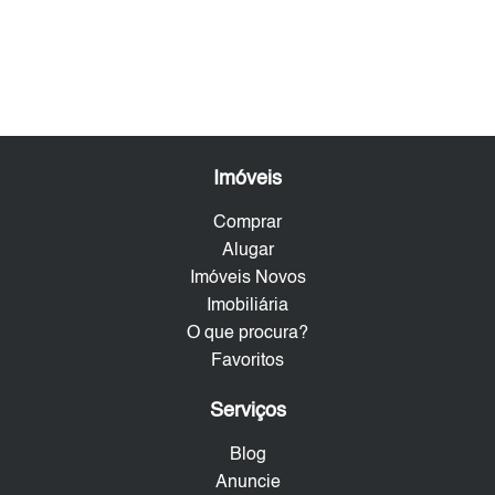
Imóveis
Comprar
Alugar
Imóveis Novos
Imobiliária
O que procura?
Favoritos
Serviços
Blog
Anuncie