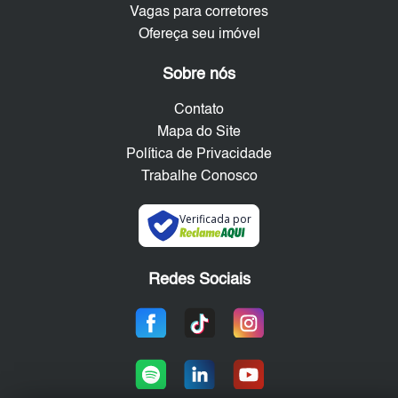
Vagas para corretores
Ofereça seu imóvel
Sobre nós
Contato
Mapa do Site
Política de Privacidade
Trabalhe Conosco
Verificada por
Redes Sociais