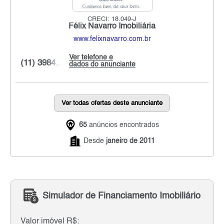
CRECI: 18.049-J
Félix Navarro Imobiliária
www.felixnavarro.com.br
Ver telefone e
(11) 3984...
dados do anunciante
Ver todas ofertas deste anunciante
65
anúncios encontrados
Desde
janeiro de 2011
Simulador de Financiamento Imobiliário
Valor imóvel R$: