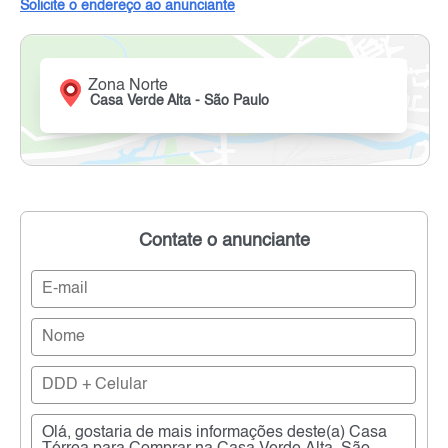
Solicite o endereço ao anunciante
Zona Norte
Casa Verde Alta - São Paulo
Contate o anunciante