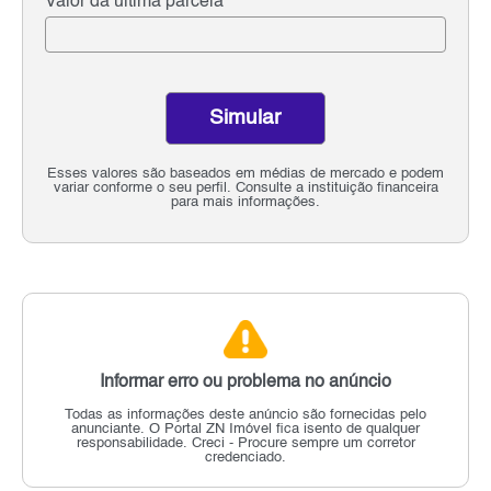
Valor da última parcela
Simular
Esses valores são baseados em médias de mercado e podem
variar conforme o seu perfil. Consulte a instituição financeira
para mais informações.
Informar erro ou problema no anúncio
Todas as informações deste anúncio são fornecidas pelo
anunciante.
O Portal ZN Imóvel fica isento de qualquer
responsabilidade.
Creci - Procure sempre um corretor
credenciado.