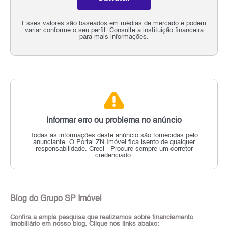
Esses valores são baseados em médias de mercado e podem
variar conforme o seu perfil. Consulte a instituição financeira
para mais informações.
Informar erro ou problema no anúncio
Todas as informações deste anúncio são fornecidas pelo
anunciante.
O Portal ZN Imóvel fica isento de qualquer
responsabilidade.
Creci - Procure sempre um corretor
credenciado.
Blog do Grupo SP Imóvel
Confira a ampla pesquisa que realizamos sobre financiamento
imobiliário em nosso blog. Clique nos links abaixo: