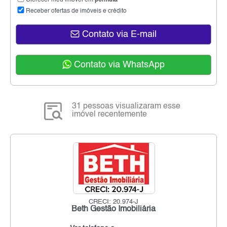
Receber ofertas de imóveis e crédito
Contato via E-mail
Contato via WhatsApp
31 pessoas visualizaram esse
imóvel recentemente
CRECI: 20.974-J
Beth Gestão Imobiliária