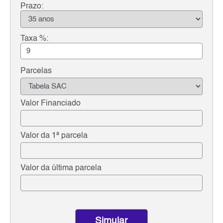
Prazo:
Taxa %:
Parcelas
Valor Financiado
Valor da 1ª parcela
Valor da última parcela
Simular