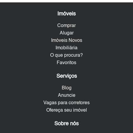
Imóveis
Comprar
Alugar
Imóveis Novos
Imobiliária
O que procura?
Favoritos
Serviços
Blog
Anuncie
Vagas para corretores
Ofereça seu imóvel
Sobre nós