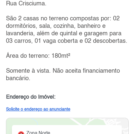
Rua Crisciuma.
São 2 casas no terreno compostas por: 02
dormitórios, sala, cozinha, banheiro e
lavanderia, além de quintal e garagem para
03 carros, 01 vaga coberta e 02 descobertas.
Área do terreno: 180mt²
Somente à vista. Não aceita financiamento
bancário.
Endereço do Imóvel:
Solicite o endereço ao anunciante
Zona Norte