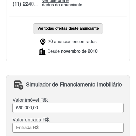
Ver telefone e
(11) 2240...
dados do anunciante
Ver todas ofertas deste anunciante
70
anúncios encontrados
Desde
novembro de 2010
Simulador de Financiamento Imobiliário
Valor imóvel R$:
Valor entrada R$: