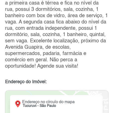
a primeira casa é térrea e fica no nível da
rua, possui 3 dormitórios, sala, cozinha, 1
banheiro com box de vidro, área de serviço, 1
vaga. A segunda casa fica abaixo do nível da
rua, com entrada independente, possui 1
dormitório, sala, cozinha, 1 banheiro, quintal,
sem vaga. Excelente localização, próximo da
Avenida Guapira, de escolas,
supermercados, padaria, farmácia e
comércio em geral. Não perca a
oportunidade! Agende sua visita!
Endereço do Imóvel:
Endereço no círculo do mapa
Tucuruvi - São Paulo