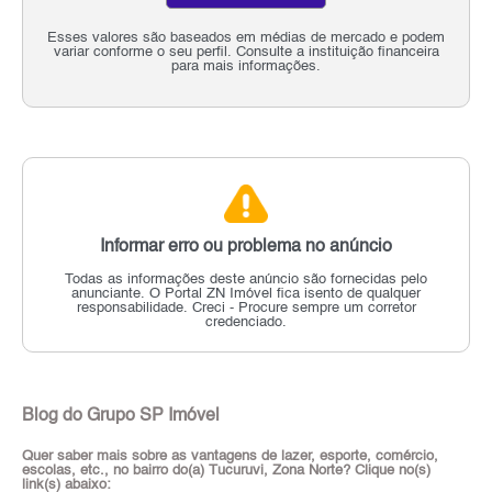
Esses valores são baseados em médias de mercado e podem
variar conforme o seu perfil. Consulte a instituição financeira
para mais informações.
Informar erro ou problema no anúncio
Todas as informações deste anúncio são fornecidas pelo
anunciante.
O Portal ZN Imóvel fica isento de qualquer
responsabilidade.
Creci - Procure sempre um corretor
credenciado.
Blog do Grupo SP Imóvel
Quer saber mais sobre as vantagens de lazer, esporte, comércio,
escolas, etc., no bairro do(a) Tucuruvi, Zona Norte? Clique no(s)
link(s) abaixo: