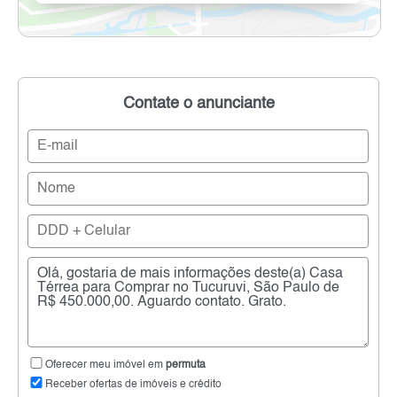
Contate o anunciante
Oferecer meu imóvel em
permuta
Receber ofertas de imóveis e crédito