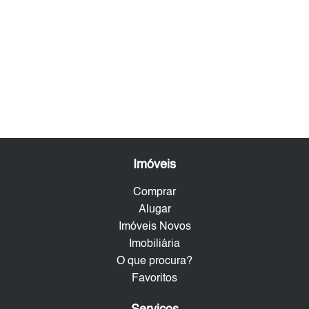
Imóveis
Comprar
Alugar
Imóveis Novos
Imobiliária
O que procura?
Favoritos