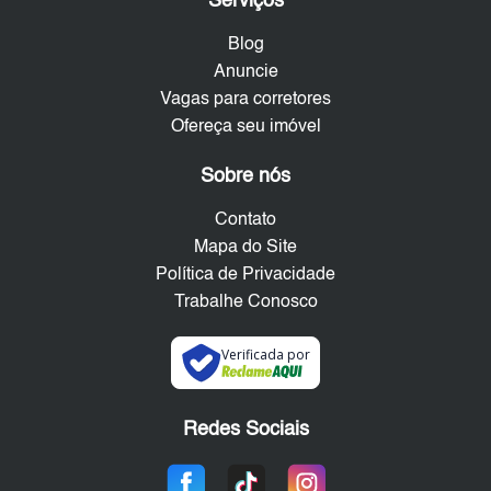
Serviços
Blog
Anuncie
Vagas para corretores
Ofereça seu imóvel
Sobre nós
Contato
Mapa do Site
Política de Privacidade
Trabalhe Conosco
Verificada por
Redes Sociais