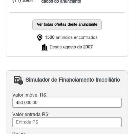
(11) 2984...
dados do anunciante
Ver todas ofertas deste anunciante
1500
anúncios encontrados
Desde
agosto de 2007
Simulador de Financiamento Imobiliário
Valor imóvel R$:
Valor entrada R$: