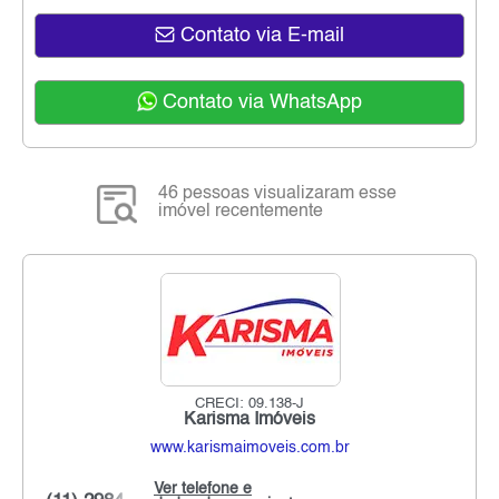
Contato via E-mail
Contato via WhatsApp
46 pessoas visualizaram esse
imóvel recentemente
CRECI: 09.138-J
Karisma Imóveis
www.karismaimoveis.com.br
Ver telefone e